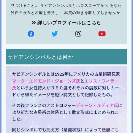
見つけること… サビアンシンボルとホロスコープから あなた
独自の強みと才能を発見し、 本質の輝きを取り戻しませんか
詳しいプロフィールはこちら
サビアンシンボルとは何か