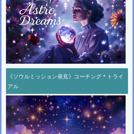
《ソウルミッション発見》コーチング＊トライ
アル