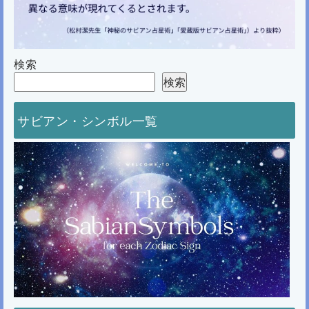
検索
検索
サビアン・シンボル一覧