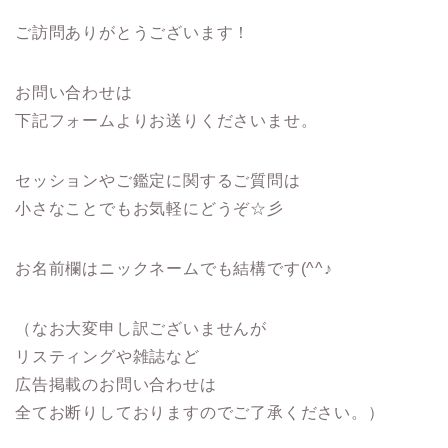
ご訪問ありがとうございます！
お問い合わせは
下記フォームよりお送りくださいませ。
セッションやご鑑定に関するご質問は
小さなことでもお気軽にどうぞ☆彡
お名前欄はニックネームでも結構です(^^♪
（なお大変申し訳ございませんが
リスティングや雑誌など
広告掲載のお問い合わせは
全てお断りしておりますのでご了承ください。）