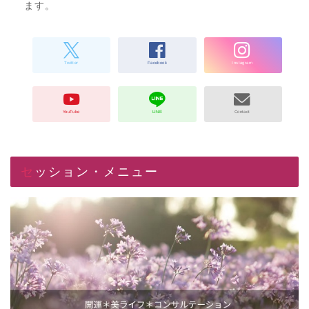
ます。
セッション・メニュー