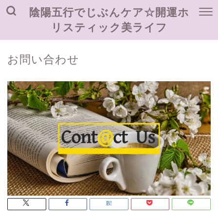
陰陽五行でじぶんケア☆開運ホ
リスティック美ライフ
お問い合わせ