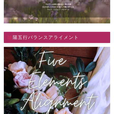
陰陽五行バランスアライメント