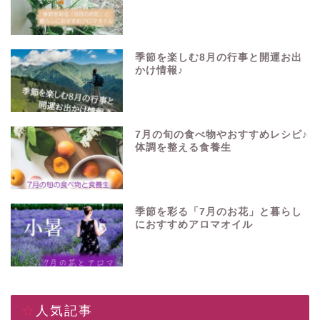
季節を楽しむ8月の行事と開運お出
かけ情報♪
7月の旬の食べ物やおすすめレシピ♪
体調を整える食養生
季節を彩る「7月のお花」と暮らし
におすすめアロマオイル
☆人気記事