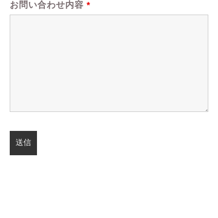
お問い合わせ内容
*