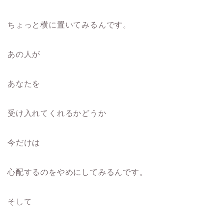
ちょっと横に置いてみるんです。
あの人が
あなたを
受け入れてくれるかどうか
今だけは
心配するのをやめにしてみるんです。
そして