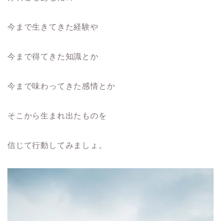
今まで生きてきた経験や
今まで得てきた知識とか
今まで味わってきた感情とか
そこから生まれ出たものを
信じて行動してみましょ。