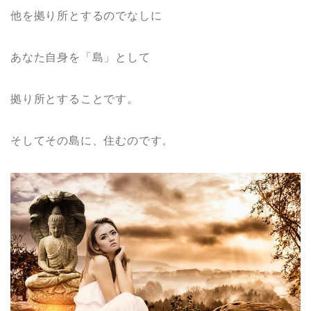
他を拠り所とするのでなしに
あなた自身を「島」として
拠り所とすることです。
そしてその島に、住むのです。