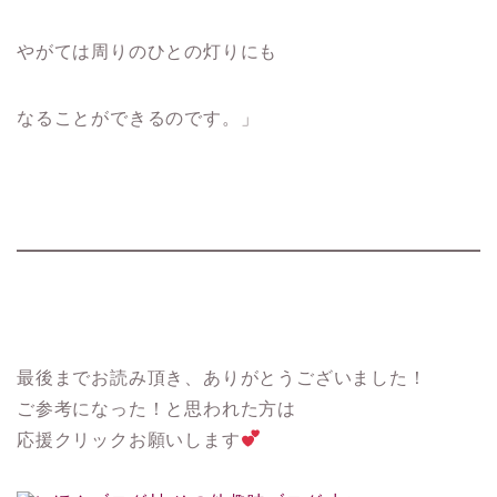
やがては周りのひとの灯りにも
なることができるのです。」
最後までお読み頂き、ありがとうございました！
ご参考になった！と思われた方は
応援クリックお願いします