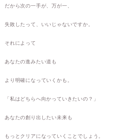
だから次の一手が、万が一、
失敗したって、いいじゃないですか。
それによって
あなたの進みたい道も
より明確になっていくかも。
「私はどちらへ向かっていきたいの？」
あなたの創り出したい未来も
もっとクリアになっていくことでしょう。