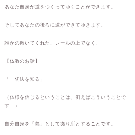
あなた自身が道をつくってゆくことができます。
そしてあなたの後ろに道ができてゆきます。
誰かの敷いてくれた、レールの上でなく。
【仏教のお話】
「一切法を知る」
（仏様を信じるということは、例えばこういうことで
す…）
自分自身を「島」として拠り所とすることです。