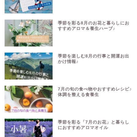
季節を彩る8月のお花と暮らしにお
すすめアロマ＆養生ハーブ♪
季節を楽しむ8月の行事と開運お出
かけ情報♪
7月の旬の食べ物やおすすめレシピ♪
体調を整える食養生
季節を彩る「7月のお花」と暮らし
におすすめアロマオイル