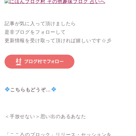
記事が気に入って頂けましたら
是非ブログをフォローして
更新情報を受け取って頂ければ嬉しいです☆彡
こちらもどうぞ…
＜手放せない＞思い出のあるあなた
「こころのブロック」リリース・セッションを