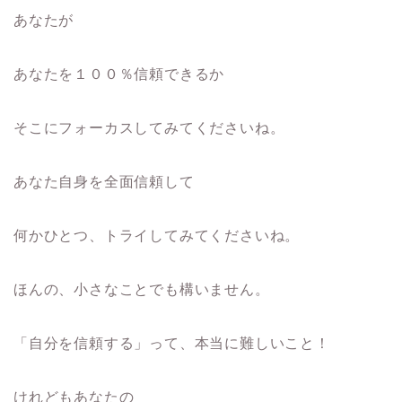
あなたが
あなたを１００％信頼できるか
そこにフォーカスしてみてくださいね。
あなた自身を全面信頼して
何かひとつ、トライしてみてくださいね。
ほんの、小さなことでも構いません。
「自分を信頼する」って、本当に難しいこと！
けれどもあなたの