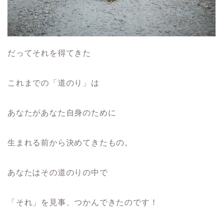
だってそれを得てきた
これまでの「道のり」は
あなたがあなた自身のために
生まれる前から決めてきたもの。
あなたはその道のりの中で
「それ」を見事、つかんできたのです！