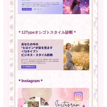
＊12Typeオシゴトスタイル診断＊
＊Instagram＊