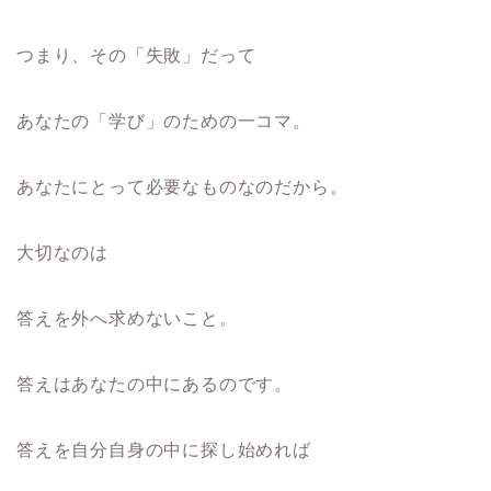
つまり、その「失敗」だって
あなたの「学び」のための一コマ。
あなたにとって必要なものなのだから。
大切なのは
答えを外へ求めないこと。
答えはあなたの中にあるのです。
答えを自分自身の中に探し始めれば