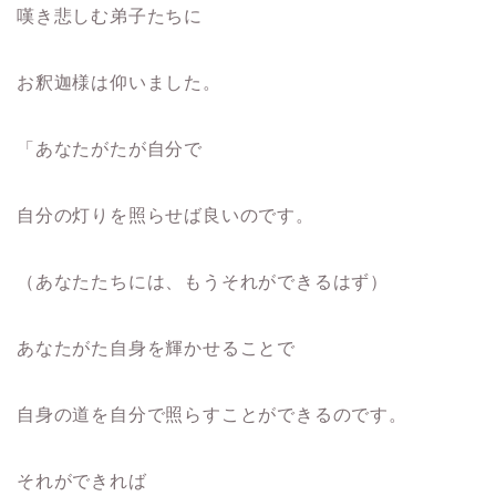
嘆き悲しむ弟子たちに
お釈迦様は仰いました。
「あなたがたが自分で
自分の灯りを照らせば良いのです。
（あなたたちには、もうそれができるはず）
あなたがた自身を輝かせることで
自身の道を自分で照らすことができるのです。
それができれば