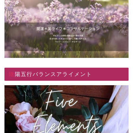
陰陽五行バランスアライメント