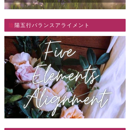
陰陽五行バランスアライメント