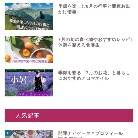
季節を楽しむ8月の行事と開運お出
かけ情報♪
7月の旬の食べ物やおすすめレシピ♪
体調を整える食養生
季節を彩る「7月のお花」と暮らし
におすすめアロマオイル
☆人気記事
1
開運ナビゲータ＊プロフィール