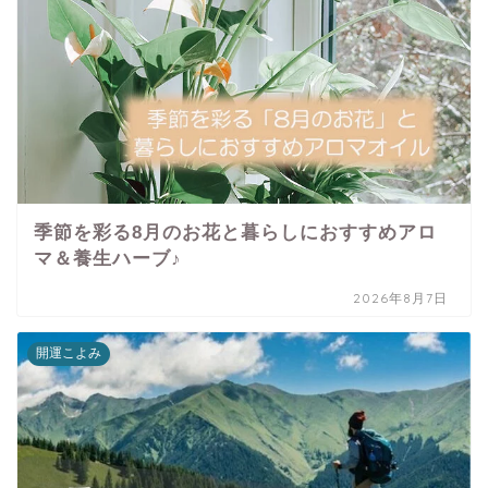
季節を彩る8月のお花と暮らしにおすすめアロ
マ＆養生ハーブ♪
2026年8月7日
開運こよみ