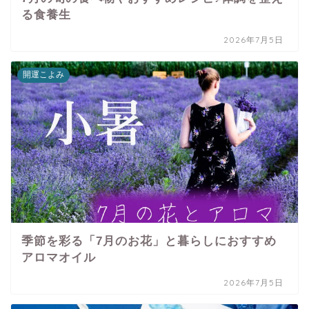
る食養生
2026年7月5日
開運こよみ
季節を彩る「7月のお花」と暮らしにおすすめ
アロマオイル
2026年7月5日