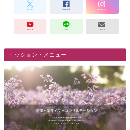
セッション・メニュー