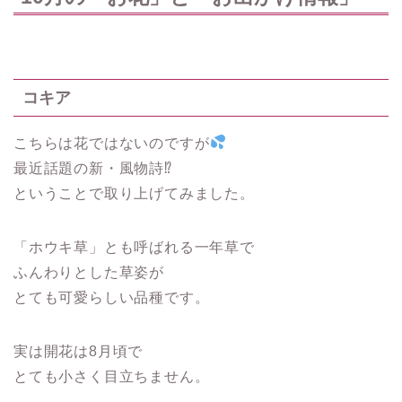
コキア
こちらは花ではないのですが
最近話題の新・風物詩⁉
ということで取り上げてみました。
「ホウキ草」とも呼ばれる一年草で
ふんわりとした草姿が
とても可愛らしい品種です。
実は開花は8月頃で
とても小さく目立ちません。