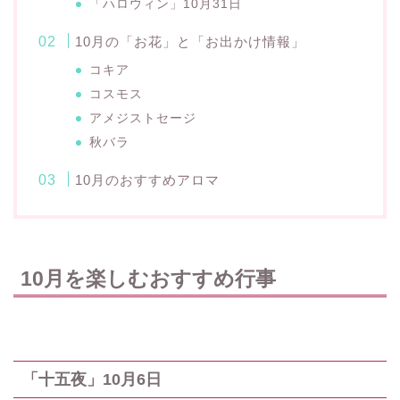
「ハロウィン」10月31日
10月の「お花」と「お出かけ情報」
コキア
コスモス
アメジストセージ
秋バラ
10月のおすすめアロマ
10月を楽しむおすすめ行事
「十五夜」10月6日