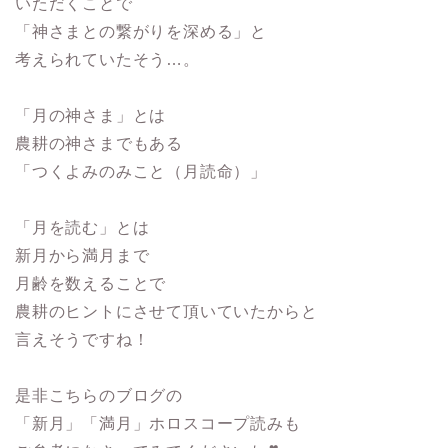
いただくことで
「神さまとの繋がりを深める」と
考えられていたそう…。
「月の神さま」とは
農耕の神さまでもある
「つくよみのみこと（月読命）」
「月を読む」とは
新月から満月まで
月齢を数えることで
農耕のヒントにさせて頂いていたからと
言えそうですね！
是非こちらのブログの
「新月」「満月」ホロスコープ読みも