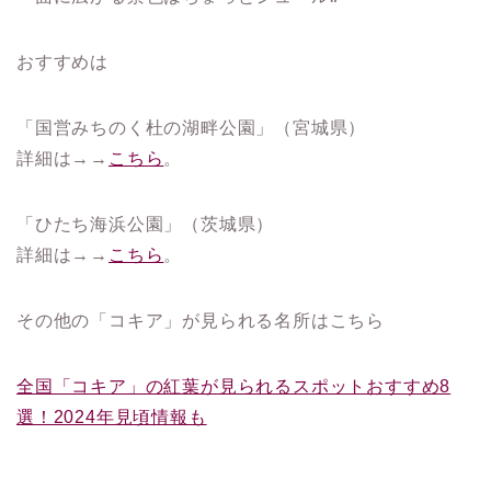
おすすめは
「国営みちのく杜の湖畔公園」（宮城県）
詳細は→→
こちら
。
「ひたち海浜公園」（茨城県）
詳細は→→
こちら
。
その他の「コキア」が見られる名所はこちら
全国「コキア」の紅葉が見られるスポットおすすめ8
選！2024年見頃情報も