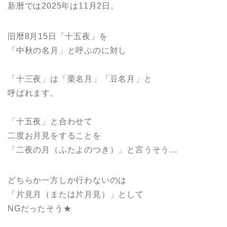
新暦では2025年は11月2日。
旧暦8月15日「十五夜」を
「中秋の名月」と呼ぶのに対し
「十三夜」は「栗名月」「豆名月」と
呼ばれます。
「十五夜」と合わせて
二度お月見をすることを
「二夜の月（ふたよのつき）」と言うそう…
どちらか一方しか行わないのは
「片見月（または片月見）」として
NGだったそう★