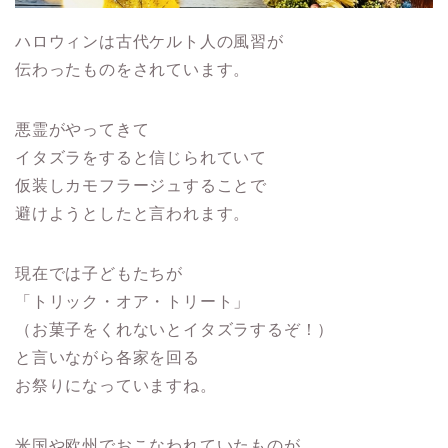
ハロウィンは古代ケルト人の風習が
伝わったものをされています。
悪霊がやってきて
イタズラをすると信じられていて
仮装しカモフラージュすることで
避けようとしたと言われます。
現在では子どもたちが
「トリック・オア・トリート」
（お菓子をくれないとイタズラするぞ！）
と言いながら各家を回る
お祭りになっていますね。
米国や欧州でおこなわれていたものが