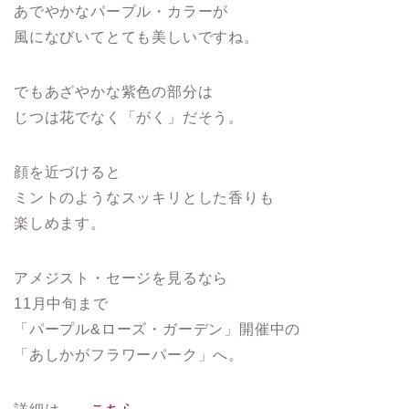
あでやかなパープル・カラーが
風になびいてとても美しいですね。
でもあざやかな紫色の部分は
じつは花でなく「がく」だそう。
顔を近づけると
ミントのようなスッキリとした香りも
楽しめます。
アメジスト・セージを見るなら
11月中旬まで
「パープル&ローズ・ガーデン」開催中の
「あしかがフラワーパーク」へ。