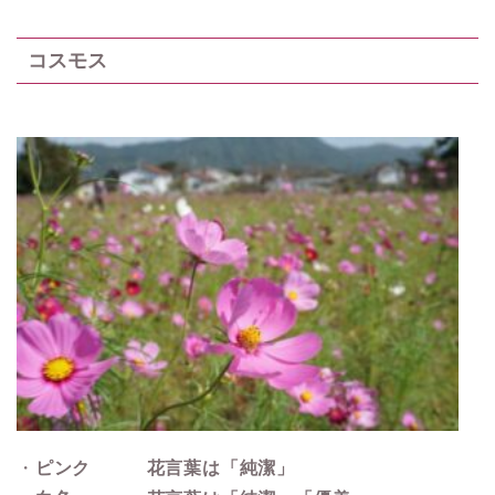
コスモス
・
ピンク 花言葉は「純潔」