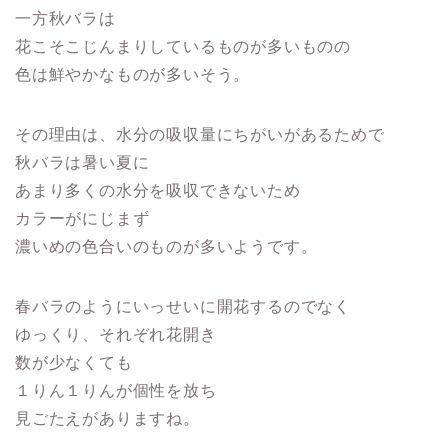
一方秋バラは
花こそこじんまりしているものが多いものの
色は鮮やかなものが多いそう。
その理由は、水分の吸収量にちがいがあるためで
秋バラは暑い夏に
あまり多くの水分を吸収できないため
カラーがにじまず
濃いめの色合いのものが多いようです。
春バラのようにいっせいに開花するのでなく
ゆっくり、それぞれ花開き
数が少なくても
１りん１りんが個性を放ち
見ごたえがありますね。