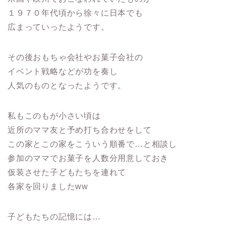
１９７０年代頃から徐々に日本でも
広まっていったようです。
その後おもちゃ会社やお菓子会社の
イベント戦略などが功を奏し
人気のものとなったようです。
私もこのもが小さい頃は
近所のママ友と予め打ち合わせをして
この家とこの家をこういう順番で…と相談し
参加のママでお菓子を人数分用意しておき
仮装させた子どもたちを連れて
各家を回りましたww
子どもたちの記憶には…