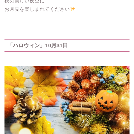
秋の美しい夜空に
お月見を楽しまれてください
「ハロウィン」10月31日