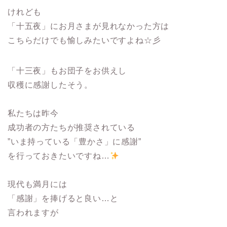
けれども
「十五夜」にお月さまが見れなかった方は
こちらだけでも愉しみたいですよね☆彡
「十三夜」もお団子をお供えし
収穫に感謝したそう。
私たちは昨今
成功者の方たちが推奨されている
”いま持っている「豊かさ」に感謝”
を行っておきたいですね…
現代も満月には
「感謝」を捧げると良い…と
言われますが