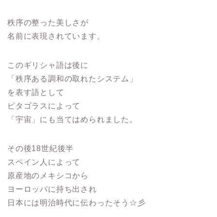
秩序の整った美しさが
名前に表現されています。
このギリシャ語は後に
「秩序ある調和の取れたシステム」
を表す語として
ピタゴラスによって
「宇宙」にも当てはめられました。
その後18世紀後半
スペイン人によって
原産地のメキシコから
ヨーロッパに持ち出され
日本には明治時代に伝わったそう☆彡