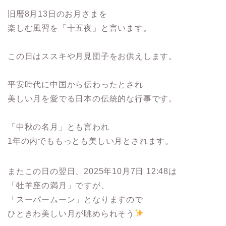
旧暦8月13日のお月さまを
楽しむ風習を「十五夜」と言います。
この日はススキや月見団子をお供えします。
平安時代に中国から伝わったとされ
美しい月を愛でる日本の伝統的な行事です。
「中秋の名月」とも言われ
1年の内でももっとも美しい月とされます。
またこの日の翌日、2025年10月7日 12:48は
「牡羊座の満月」ですが、
「スーパームーン」となりますので
ひときわ美しい月が眺められそう