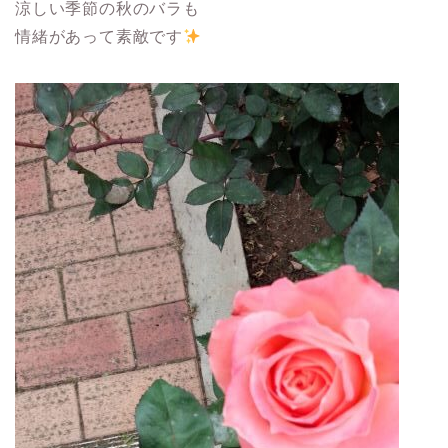
涼しい季節の秋のバラも
情緒があって素敵です