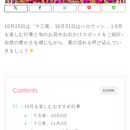
10月15日は「十三夜」10月31日はハロウィン…１0月
を楽しむ行事と旬のお花やお出かけスポットをご紹介♪
自然の豊かさを感じながら、運の流れも呼び込んでい
きましょう
Contents
CLOSE
10月を楽しむおすすめ行事
「十五夜」10月6日
「十三夜」11月2日