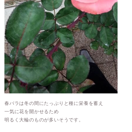
春バラは冬の間にたっぷりと種に栄養を蓄え
一気に花を開かせるため
明るく大輪のものが多いそうです。