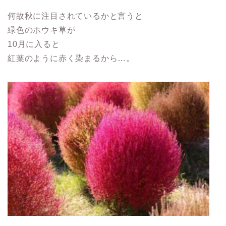
何故秋に注目されているかと言うと
緑色のホウキ草が
10月に入ると
紅葉のように赤く染まるから…。