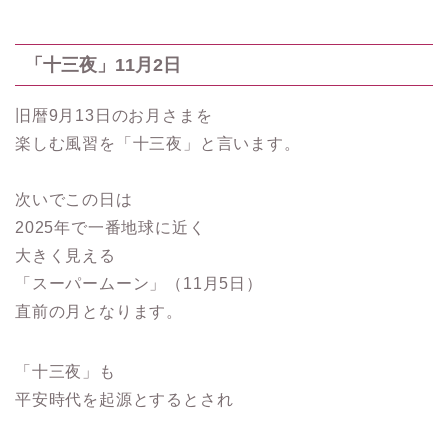
「十三夜」11月2日
旧暦9月13日のお月さまを
楽しむ風習を「十三夜」と言います。
次いでこの日は
2025年で一番地球に近く
大きく見える
「スーパームーン」（11月5日）
直前の月となります。
「十三夜」も
平安時代を起源とするとされ