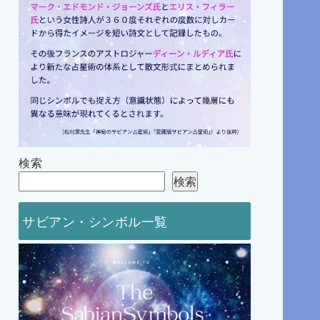
検索
検索
サビアン・シンボル一覧