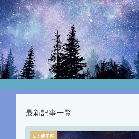
最新記事一覧
E：獅子座