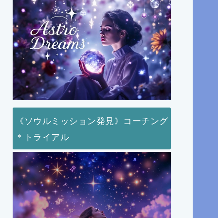
《ソウルミッション発見》コーチング
＊トライアル