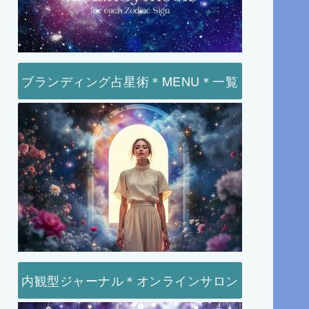
ブランディング占星術＊MENU＊一覧
内観型ジャーナル＊オンラインサロン