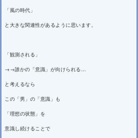
「風の時代」
と大きな関連性があるように思います。
「観測される」
→→誰かの「意識」が向けられる…
と考えるなら
この「男」の「意識」も
「理想の状態」を
意識し続けることで