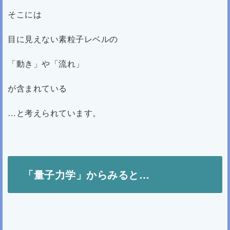
そこには
目に見えない素粒子レベルの
「動き」や「流れ」
が含まれている
…と考えられています。
「量子力学」からみると…