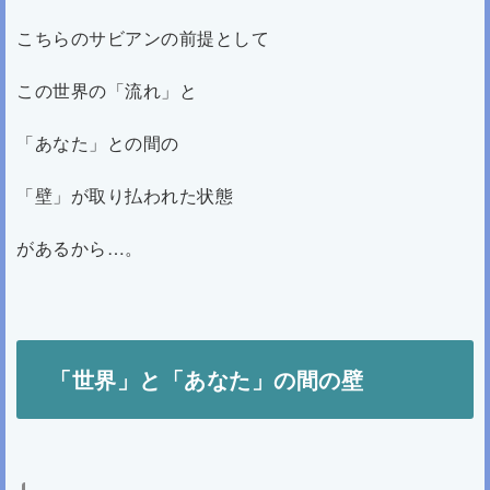
こちらのサビアンの前提として
この世界の「流れ」と
「あなた」との間の
「壁」が取り払われた状態
があるから…。
「世界」と「あなた」の間の壁