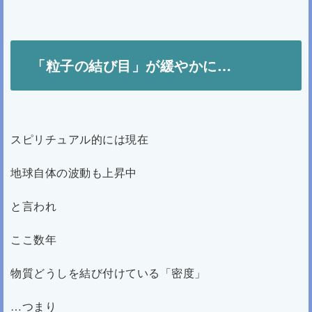
「粒子の結び目」が緩やかに…
スピリチュアル的には現在
地球自体の波動も上昇中
と言われ
ここ数年
物質どうしを結び付けている「密度」
…つまり