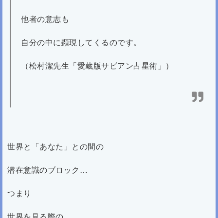
他者の意志も
自分の中に顕現してくるのです。
（松村潔先生「愛蔵版サビアン占星術」）
世界と「あなた」との間の
潜在意識のブロック…
つまり
世界を見る際の