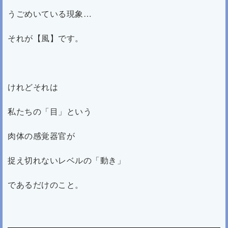
うごめいている現象…
それが【風】です。
けれどそれは
私たちの「目」という
肉体の感覚器官が
捉え切れないレベルの「動き」
であるだけのこと。