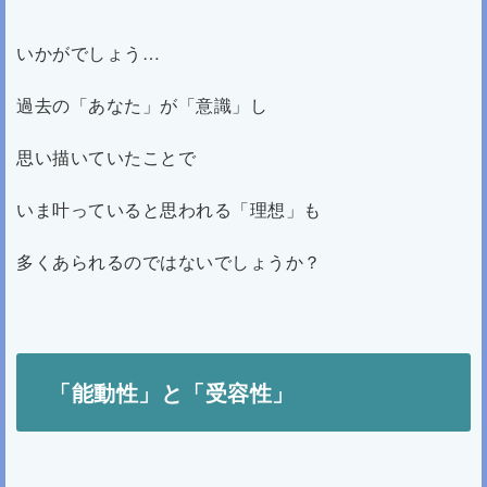
いかがでしょう…
過去の「あなた」が「意識」し
思い描いていたことで
いま叶っていると思われる「理想」も
多くあられるのではないでしょうか？
「能動性」と「受容性」