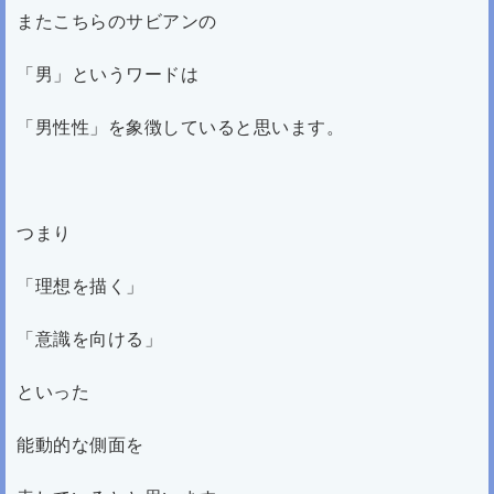
またこちらのサビアンの
「男」というワードは
「男性性」を象徴していると思います。
つまり
「理想を描く」
「意識を向ける」
といった
能動的な側面を