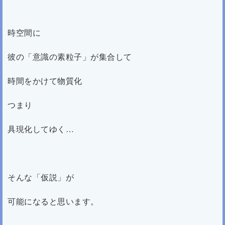
時空間に
彼の「意識の素粒子」が集合して
時間をかけて物質化
つまり
具現化してゆく…
そんな「仮説」が
可能になると思います。