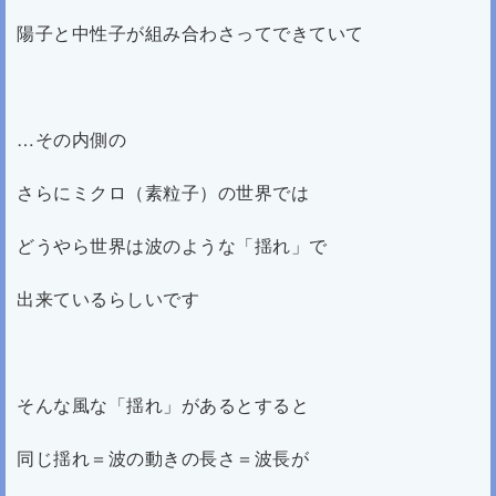
陽子と中性子が組み合わさってできていて
…その内側の
さらにミクロ（素粒子）の世界では
どうやら世界は波のような「揺れ」で
出来ているらしいです
そんな風な「揺れ」があるとすると
同じ揺れ＝波の動きの長さ＝波長が