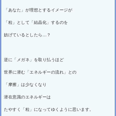
「あなた」が理想とするイメージが
「粒」として「結晶化」するのを
妨げているとしたら…？
逆に「メガネ」を取り払うほど
世界に潜む「エネルギーの流れ」との
「摩擦」は少なくなり
潜在意識のエネルギーは
たやすく「粒」になってゆくように思います。