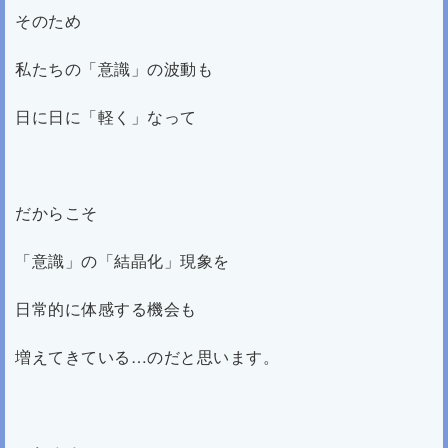
そのため
私たちの「意識」の波動も
日に日に「軽く」なって
だからこそ
「意識」の「結晶化」現象を
日常的に体感する機会も
増えてきている…のだと思います。