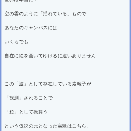
空の雲のように「揺れている」もので
あなたのキャンパスには
いくらでも
自在に絵を画いてゆけるに違いありません…
この「波」として存在している素粒子が
「観測」されることで
「粒」として振舞う
という仮説の元となった実験はこちら。