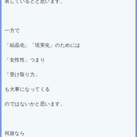
表しているとと思います。
一方で
「結晶化」「現実化」のためには
「女性性」つまり
「受け取り力」
も大事になってくる
のではないかと思います。
何故なら