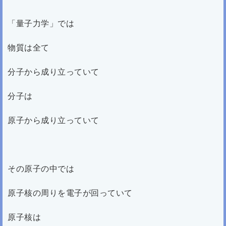
「量子力学」では
物質は全て
分子から成り立っていて
分子は
原子から成り立っていて
その原子の中では
原子核の周りを電子が回っていて
原子核は