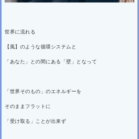
世界に流れる
【風】のような循環システムと
「あなた」との間にある「壁」となって
「世界そのもの」のエネルギーを
そのままフラットに
「受け取る」ことが出来ず