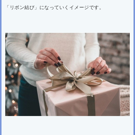
「リボン結び」になっていく
イメージです。