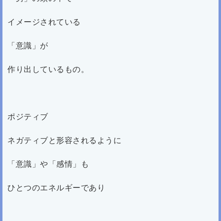
イメージされている
「意識」が
作り出しているもの。
ポジティブ
ネガティブと形容されるように
「意識」や「感情」も
ひとつのエネルギーであり