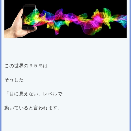
この世界の９５％は
そうした
「目に見えない」レベルで
動いていると言われます。