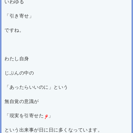
いわゆる
「引き寄せ」
ですね。
わたし自身
じぶんの中の
「あったらいいのに」という
無自覚の意識が
「現実を引寄せた
」
という出来事が日に日に多くなっています。