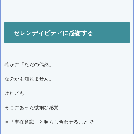
セレンディピティに感謝する
確かに「ただの偶然」
なのかも知れません。
けれども
そこにあった微細な感覚
＝「潜在意識」と照らし合わせることで