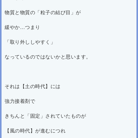
物質と物質の「粒子の結び目」が
緩やか…つまり
「取り外ししやすく」
なっているのではないかと思います。
それは
【土の時代】には
強力接着剤で
きちんと「固定」されていたものが
【風の時代】が進むにつれ