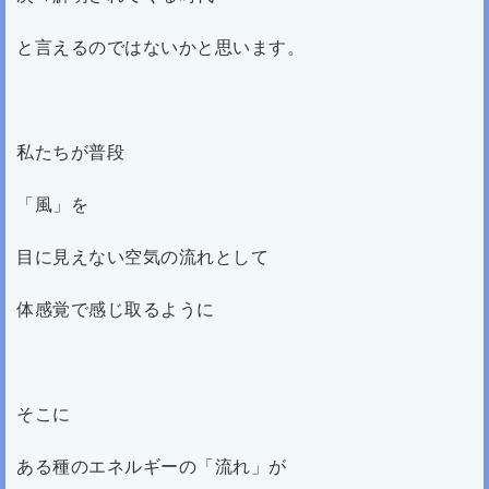
と言えるのではないかと思います。
私たちが普段
「風」を
目に見えない空気の流れとして
体感覚で感じ取るように
そこに
ある種のエネルギーの「流れ」が