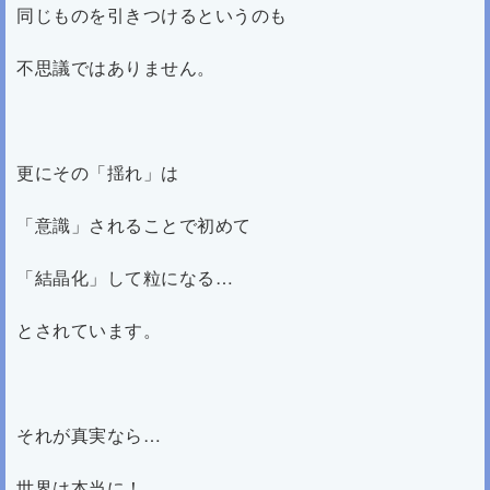
同じものを引きつけるというのも
不思議ではありません。
更にその「揺れ」は
「意識」されることで初めて
「結晶化」して粒になる…
とされています。
それが真実なら…
世界は本当に！