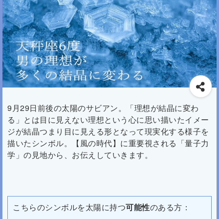
9月29日前後の太陽のサビアン。「理想が結晶に変わ
る」とは目に見えない理想という心に思い描いたイメー
ジが結晶つまり目に見える形となって現実化する様子を
描いたシンボル。【風の時代】に重要視される「量子力
学」の見地から、お伝えしていきます。
こちらのシンボルを太陽に持つ
可能性
のある方：