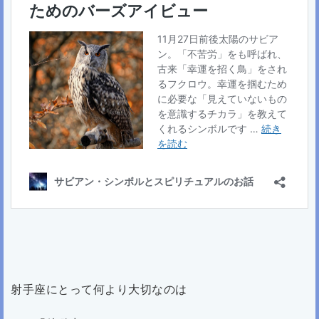
射手座にとって何より大切なのは