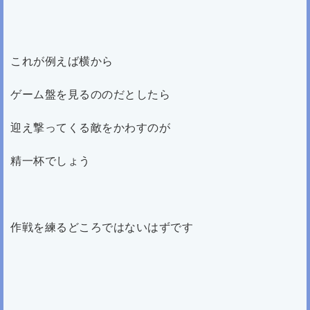
これが例えば横から
ゲーム盤を見るののだとしたら
迎え撃ってくる敵をかわすのが
精一杯でしょう
作戦を練るどころではないはずです