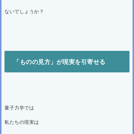
ないでしょうか？
「ものの見方」が現実を引寄せる
量子力学では
私たちの現実は