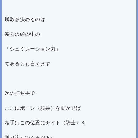
勝敗を決めるのは
彼らの頭の中の
「シュミレーション力」
であるとも言えます
次の打ち手で
ここにポーン（歩兵）を動かせば
相手はこの位置にナイト（騎士）を
送り込んでくるだろう