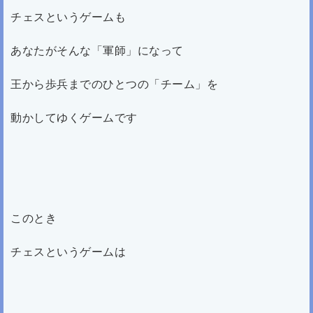
チェスというゲームも
あなたがそんな「軍師」になって
王から歩兵までのひとつの「チーム」を
動かしてゆくゲームです
このとき
チェスというゲームは