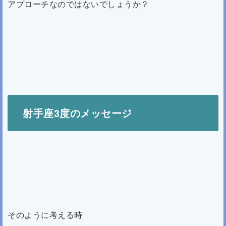
アプローチなのではないでしょうか？
射手座3度のメッセージ
そのように考える時