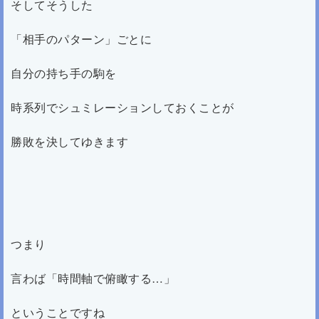
そしてそうした
「相手のパターン」ごとに
自分の持ち手の駒を
時系列でシュミレーションしておくことが
勝敗を決してゆきます
つまり
言わば「時間軸で俯瞰する…」
ということですね