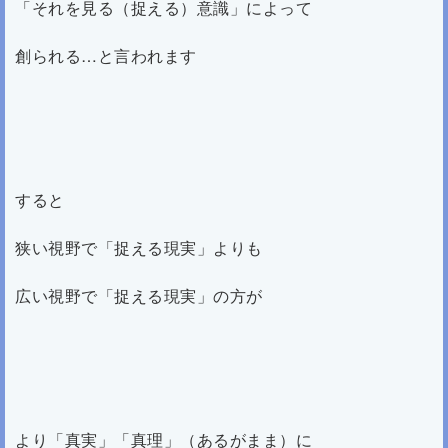
「それを見る（捉える）意識」によって
創られる…と言われます
すると
狭い視野で「捉える現実」よりも
広い視野で「捉える現実」の方が
より「真実」「真理」（あるがまま）に