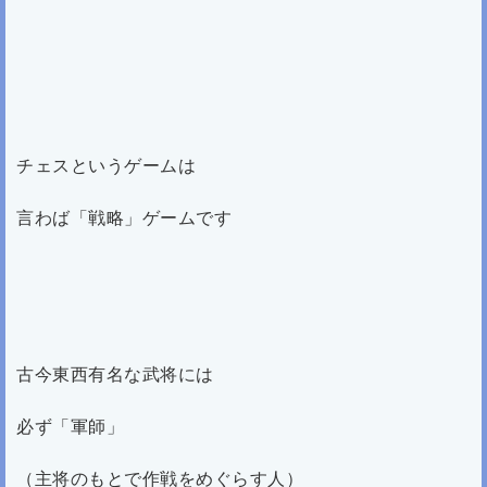
チェスというゲームは
言わば「戦略」ゲームです
古今東西有名な武将には
必ず「軍師」
（主将のもとで作戦をめぐらす人）