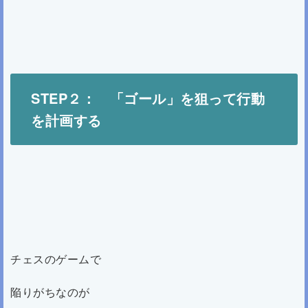
STEP
２：
「
ゴール」を狙って行動
を計画する
チェスのゲームで
陥りがちなのが