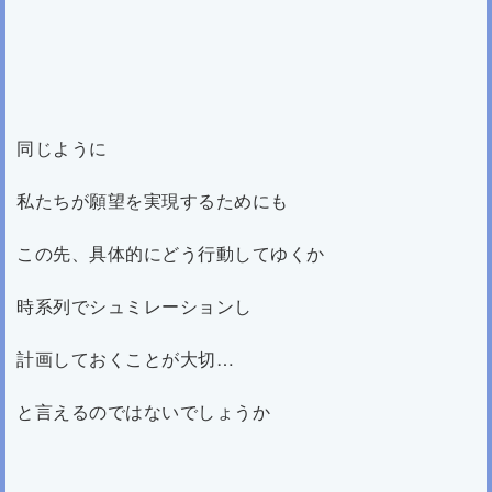
同じように
私たちが願望を実現するためにも
この先、具体的にどう行動してゆくか
時系列でシュミレーションし
計画しておくことが大切…
と言えるのではないでしょうか