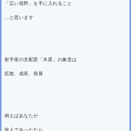
「広い視野」を手に入れること
…と思います
射手座の支配星「木星」の象意は
拡散、成長、発展
例えばあなたが
旅人であったなら