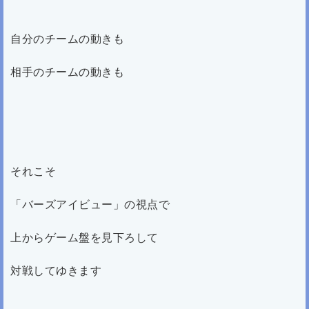
自分のチームの動きも
相手のチームの動きも
それこそ
「バーズアイビュー」の視点で
上からゲーム盤を見下ろして
対戦してゆきます