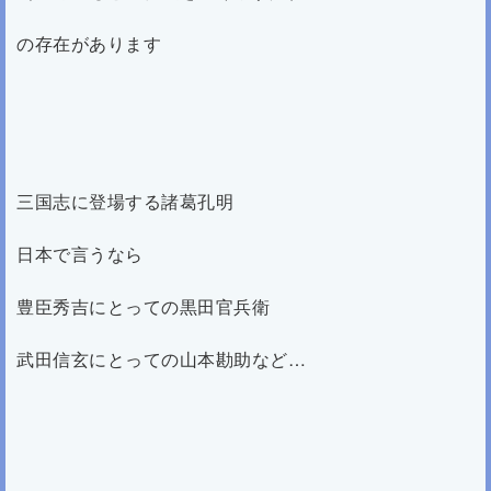
の存在があります
三国志に登場する諸葛孔明
日本で言うなら
豊臣秀吉にとっての黒田官兵衛
武田信玄にとっての山本勘助など…