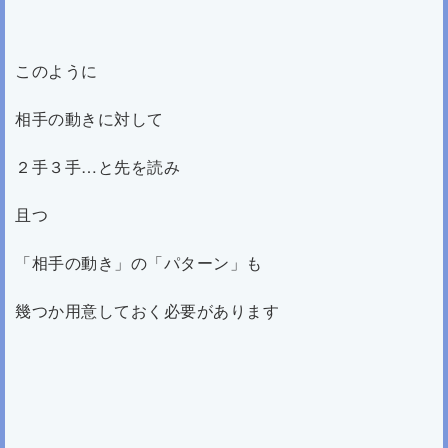
このように
相手の動きに対して
２手３手…と先を読み
且つ
「相手の動き」の「パターン」も
幾つか用意しておく必要があります