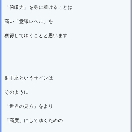
「俯瞰力」を身に着けることは
高い「意識レベル」を
獲得してゆくことと思います
射手座というサインは
そのように
「世界の見方」をより
「高度」にしてゆくための