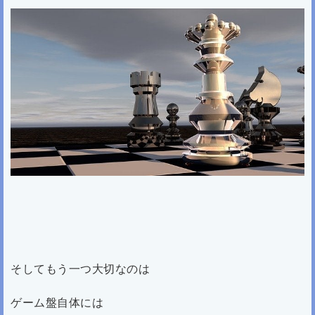
そしてもう一つ大切なのは
ゲーム盤自体には