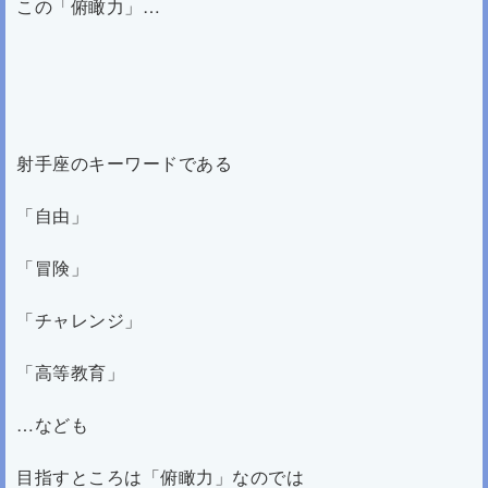
この「俯瞰力」…
射手座のキーワードである
「自由」
「冒険」
「チャレンジ」
「高等教育」
…なども
目指すところは「俯瞰力」なのでは