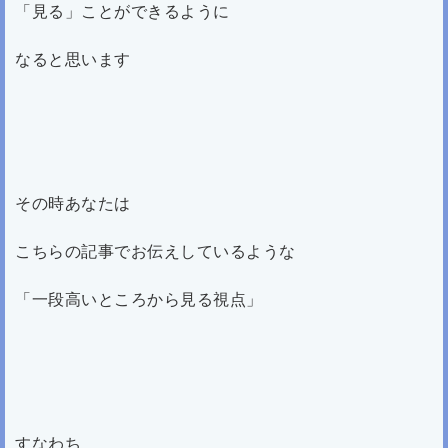
「見る」ことができるように
なると思います
その時あなたは
こちらの記事でお伝えしているような
「一段高いところから見る視点」
すなわち