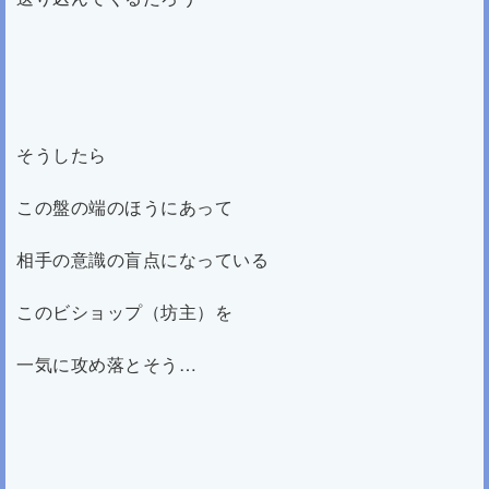
そうしたら
この盤の端のほうにあって
相手の意識の盲点になっている
このビショップ（坊主）を
一気に攻め落とそう…