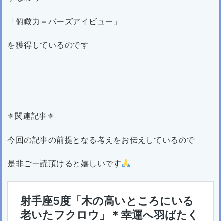
「俯瞰力＝バーズアイビュー」
を獲得しているのです
⚜関連記事⚜
今回の記事の前提となる考えをお伝えしているので
是非ご一読頂けると嬉しいです