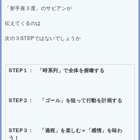
「射手座３度」のサビアンが
伝えてくるのは
次の３STEPではないでしょうか
STEP１： 「時系列」で全体を俯瞰する
STEP２： 「
ゴール」を狙って行動を計画する
STEP３： 「過程」を楽しむ＝「感情」を味わ
う！