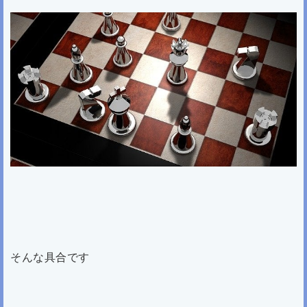
そんな具合です