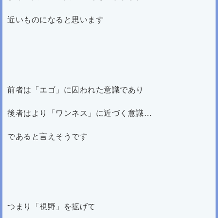
近いものになると思います
前者は「エゴ」に囚われた意識であり
後者はより「ワンネス」に近づく意識…
であると言えそうです
つまり「視野」を拡げて