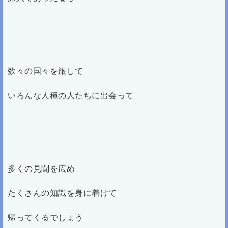
数々の国々を旅して
いろんな人種の人たちに出会って
多くの見聞を広め
たくさんの知識を身に着けて
帰ってくるでしょう