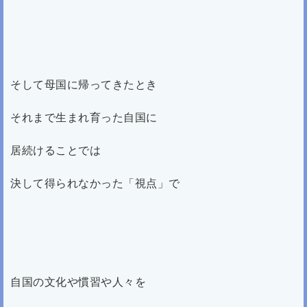
そして母国に帰ってきたとき
それまで生まれ育った自国に
居続けることでは
決して得られなかった「視点」で
自国の文化や慣習や人々を