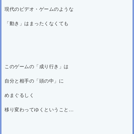
現代のビデオ・ゲームのような
「動き」はまったくなくても
このゲームの「成り行き」は
自分と相手の「頭の中」に
めまぐるしく
移り変わってゆくということ…