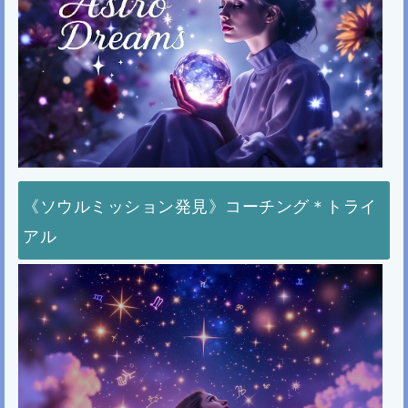
《ソウルミッション発見》コーチング＊トライ
アル