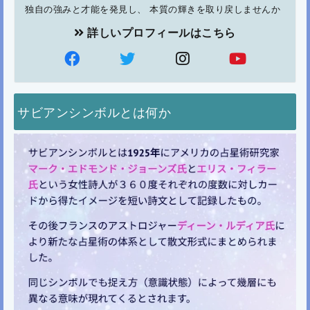
独自の強みと才能を発見し、 本質の輝きを取り戻しませんか
詳しいプロフィールはこちら
サビアンシンボルとは何か