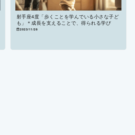
射手座4度「歩くことを学んでいる小さな子ど
も」＊成長を支えることで、得られる学び
2023/11/26