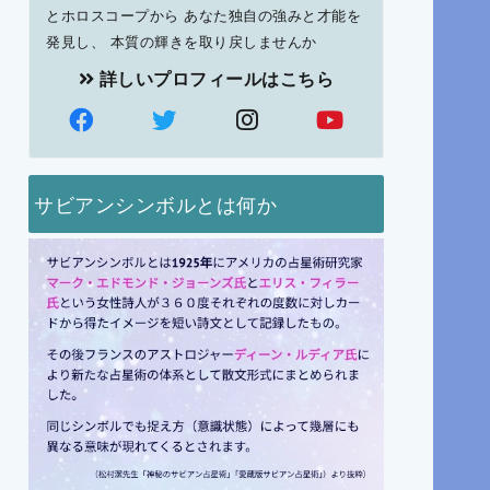
とホロスコープから あなた独自の強みと才能を
発見し、 本質の輝きを取り戻しませんか
詳しいプロフィールはこちら
サビアンシンボルとは何か