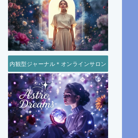
内観型ジャーナル＊オンラインサロン