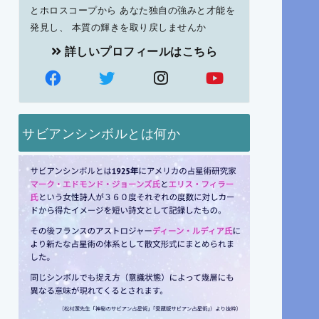
とホロスコープから あなた独自の強みと才能を
発見し、 本質の輝きを取り戻しませんか
詳しいプロフィールはこちら
サビアンシンボルとは何か