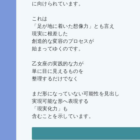
に向けられています。
これは
「足が地に着いた想像力」とも言え
現実に根差した
創造的な変容のプロセスが
始まってゆくのです。
乙女座の実践的な力が
単に目に見えるものを
整理するだけでなく
まだ形になっていない可能性を見出し
実現可能な形へ表現する
「現実化力」も
含むことを示しています。