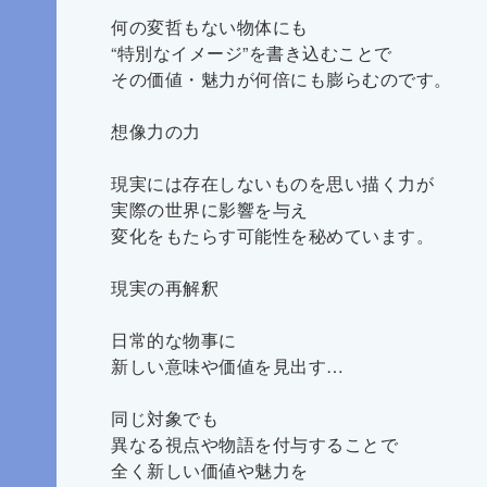
何の変哲もない物体にも
“特別なイメージ”を書き込むことで
その価値・魅力が何倍にも膨らむのです。
想像力の力
現実には存在しないものを思い描く力が
実際の世界に影響を与え
変化をもたらす可能性を秘めています。
現実の再解釈
日常的な物事に
新しい意味や価値を見出す…
同じ対象でも
異なる視点や物語を付与することで
全く新しい価値や魅力を