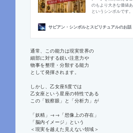
通常、この能力は現実世界の
細部に対する鋭い注意力や
物事を整理・分類する能力
として発揮されます。
しかし、乙女座5度では
乙女座という星座の特性である
この「観察眼」と「分析力」が
「妖精」→→「想像上の存在」
「脳内イメージ」という
＜現実を越えた見えない領域＞