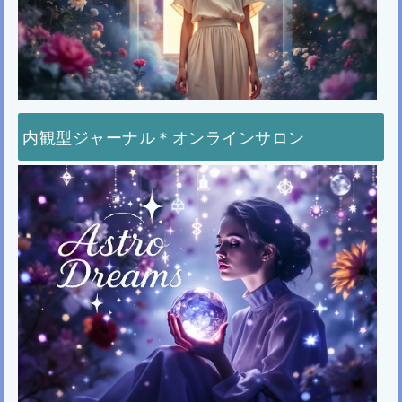
内観型ジャーナル＊オンラインサロン