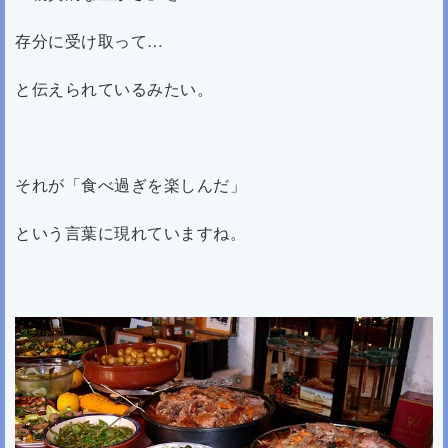
存分に受け取って…
と伝えられているみたい。
それが「食べ過ぎを楽しんだ」
という言葉に現れていますね。