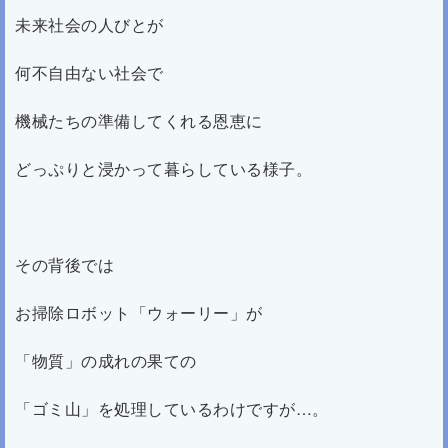
未来社会の人びとが
何不自由ない社会で
機械たちの準備してくれる恩恵に
どっぷりと浸かって暮らしている様子。
その背後では
お掃除ロボット「ウォーリー」が
「物質」の成れの果ての
「ゴミ山」を処理しているわけですが…。