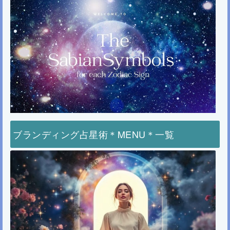
ブランディング占星術＊MENU＊一覧