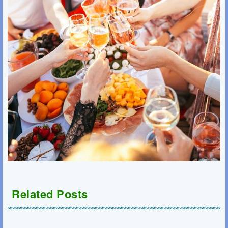
Related Posts