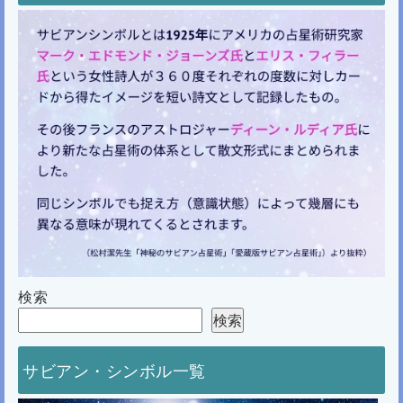
検索
検索
サビアン・シンボル一覧