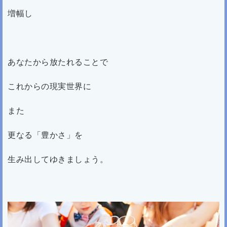
増幅し
あなたから放たれることで
これからの現実世界に
また
更なる「豊かさ」を
生み出してゆきましょう。