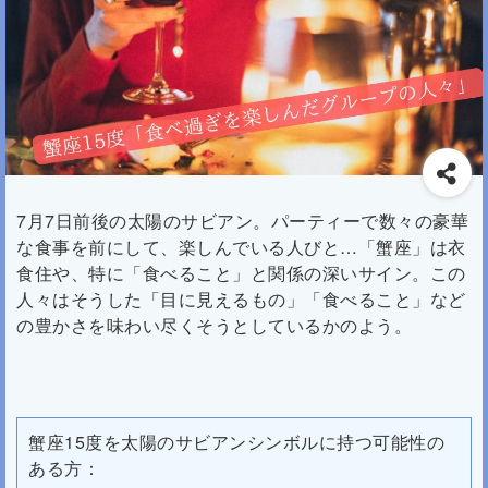
7月7日前後の太陽のサビアン。パーティーで数々の豪華
な食事を前にして、楽しんでいる人びと…「蟹座」は衣
食住や、特に「食べること」と関係の深いサイン。この
人々はそうした「目に見えるもの」「食べること」など
の豊かさを味わい尽くそうとしているかのよう。
蟹座15度を太陽のサビアンシンボルに持つ可能性の
ある方：