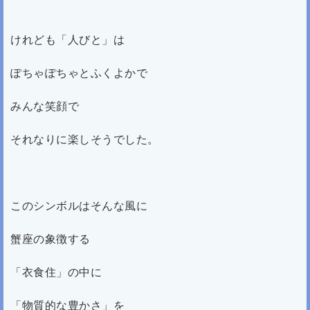
けれども「人びと」は
ぽちゃぽちゃとふくよかで
みんな笑顔で
それなりに楽しそうでした。
このシンボルはそんな風に
蟹座の象徴する
「衣食住」の中に
「物質的な豊かさ」を