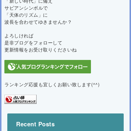
「新しい時代」に備え
サビアンシンボルで
「天体のリズム」に
波長を合わせてゆきませんか？
よろしければ
是非ブログをフォローして
更新情報をお受け取りくださいね
ランキング応援も宜しくお願い致します(^^)
Recent Posts