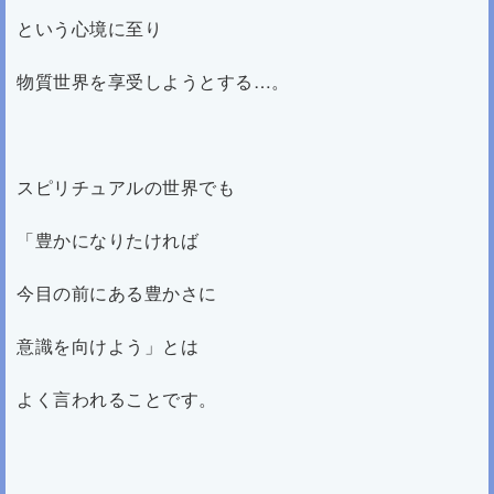
という心境に至り
物質世界を享受しようとする…。
スピリチュアルの世界でも
「豊かになりたければ
今目の前にある豊かさに
意識を向けよう」とは
よく言われることです。