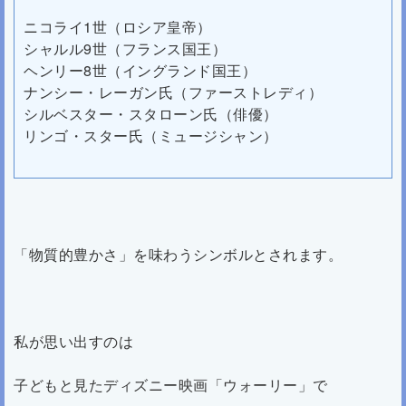
ニコライ1世（ロシア皇帝）
シャルル9世（フランス国王）
ヘンリー8世（イングランド国王）
ナンシー・レーガン氏（ファーストレディ）
シルベスター・スタローン氏（俳優）
リンゴ・スター氏（ミュージシャン）
「物質的豊かさ」を味わうシンボルとされます。
私が思い出すのは
子どもと見たディズニー映画「ウォーリー」で