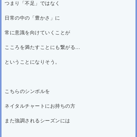
つまり「不足」ではなく
日常の中の「豊かさ」に
常に意識を向けていくことが
こころを満たすことにも繋がる…
ということになりそう。
こちらのシンボルを
ネイタルチャートにお持ちの方
また強調されるシーズンには