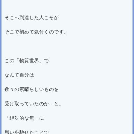
そこへ到達した人こそが
そこで初めて気付くのです。
この「物質世界」で
なんて自分は
数々の素晴らしいものを
受け取っていたのか…と。
「絶対的な無」に
思いを馳せたことで