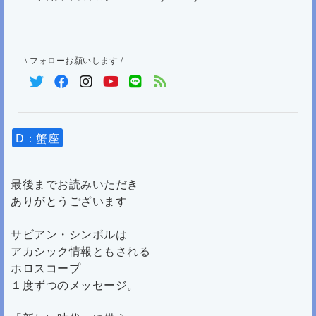
\ フォローお願いします /
D：蟹座
最後までお読みいただき
ありがとうございます
サビアン・シンボルは
アカシック情報ともされる
ホロスコープ
１度ずつのメッセージ。