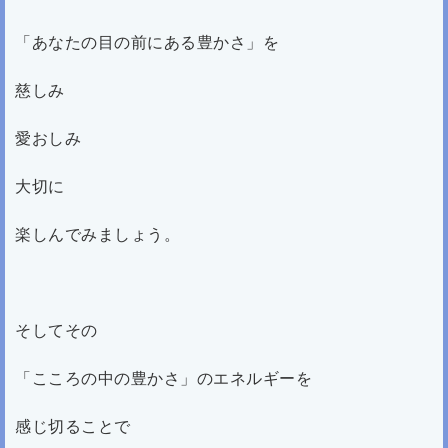
「あなたの目の前にある豊かさ」を
慈しみ
愛おしみ
大切に
楽しんでみましょう。
そしてその
「こころの中の豊かさ」のエネルギーを
感じ切ることで