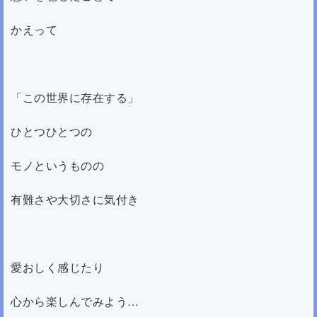
かえって
「この世界に存在する」
ひとつひとつの
モノというものの
有難さや大切さに気付き
愛おしく感じたり
心から楽しんでみよう…