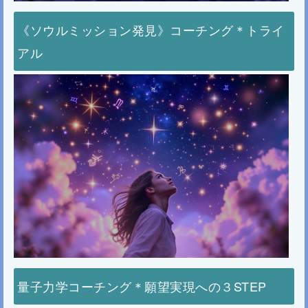
《ソウルミッション発見》コーチング＊トライ
アル
量子力学コーチング＊願望実現への３STEP