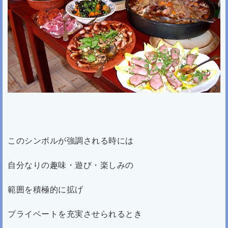
このシンボルが強調される時には
自分なりの趣味・遊び・楽しみの
範囲を積極的に拡げ
プライベートを充実させられるとき