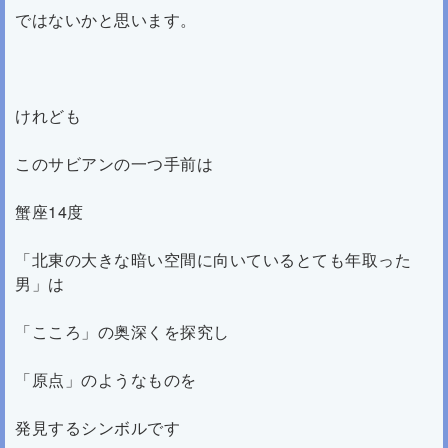
ではないかと思います。
けれども
このサビアンの一つ手前は
蟹座14度
「北東の大きな暗い空間に向いているとても年取った
男」は
「こころ」の奥深くを探究し
「原点」のようなものを
発見するシンボルです