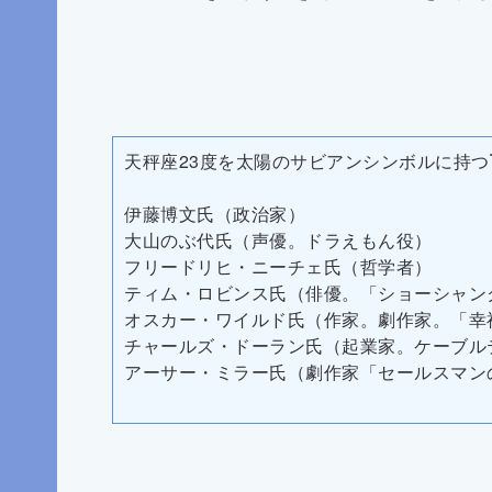
天秤座23度を太陽のサビアンシンボルに持つ
伊藤博文氏（政治家）
大山のぶ代氏（声優。ドラえもん役）
フリードリヒ・ニーチェ氏（哲学者）
ティム・ロビンス氏（俳優。「ショーシャン
オスカー・ワイルド氏（作家。劇作家。「幸
チャールズ・ドーラン氏（起業家。ケーブル
アーサー・ミラー氏（劇作家「セールスマン