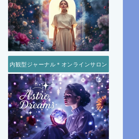
内観型ジャーナル＊オンラインサロン