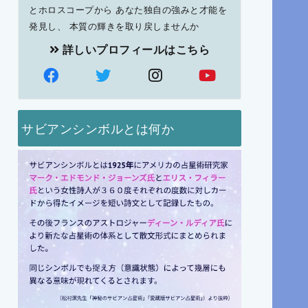
とホロスコープから あなた独自の強みと才能を
発見し、 本質の輝きを取り戻しませんか
詳しいプロフィールはこちら
サビアンシンボルとは何か