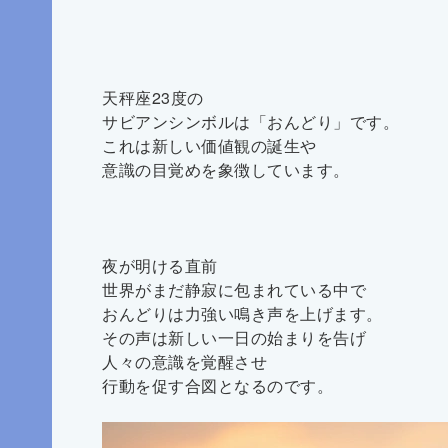
天秤座23度の
サビアンシンボルは「おんどり」です。
これは新しい価値観の誕生や
意識の目覚めを象徴しています。
夜が明ける直前
世界がまだ静寂に包まれている中で
おんどりは力強い鳴き声を上げます。
その声は新しい一日の始まりを告げ
人々の意識を覚醒させ
行動を促す合図となるのです。