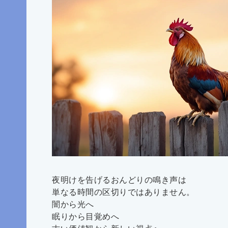
夜明けを告げるおんどりの鳴き声は
単なる時間の区切りではありません。
闇から光へ
眠りから目覚めへ