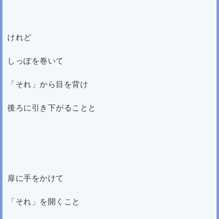
けれど
しっぽを巻いて
「それ」から目を背け
後ろに引き下がることと
扉に手をかけて
「それ」を開くこと