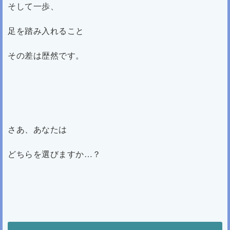
そして一歩、
足を踏み入れること
その差は歴然です。
さあ、あなたは
どちらを選びますか…？