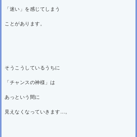
「迷い」を感じてしまう
ことがあります。
そうこうしているうちに
「チャンスの神様」は
あっという間に
見えなくなっていきます…。