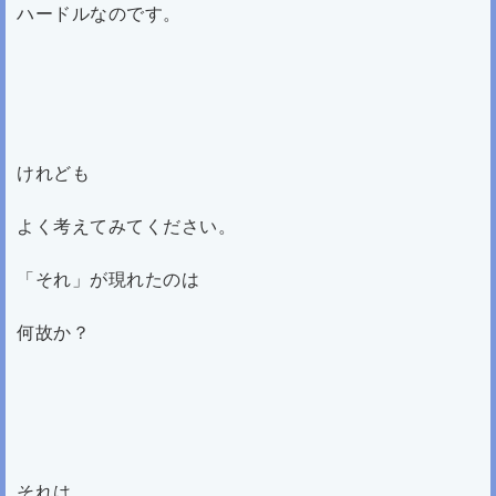
ハードルなのです。
けれども
よく考えてみてください。
「それ」が現れたのは
何故か？
それは