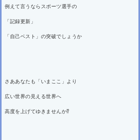
例えて言うならスポーツ選手の
「記録更新」
「自己ベスト」の突破でしょうか
さああなたも「いまここ」より
広い世界の見える世界へ
高度を上げてゆきませんか⁉