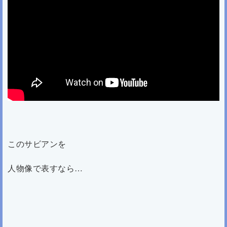
このサビアンを
人物像で表すなら…