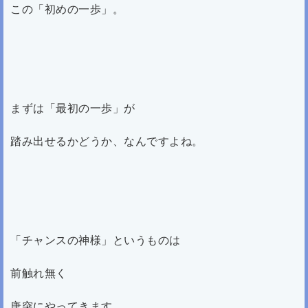
この「初めの一歩」。
まずは「最初の一歩」が
踏み出せるかどうか、なんですよね。
「チャンスの神様」というものは
前触れ無く
唐突にやってきます。