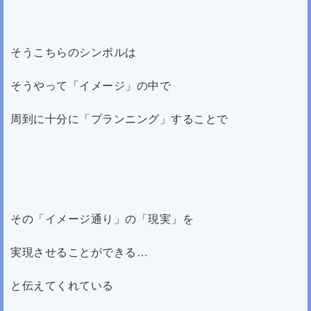
そうこちらのシンボルは
そうやって「イメージ」の中で
周到に十分に「プランニング」することで
その「イメージ通り」の「現実」を
実現させることができる…
と伝えてくれている