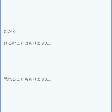
だから
ひるむことはありません。
恐れることもありません。