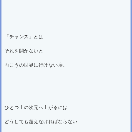
「チャンス」とは
それを開かないと
向こうの世界に行けない扉。
ひとつ上の次元へ上がるには
どうしても超えなければならない