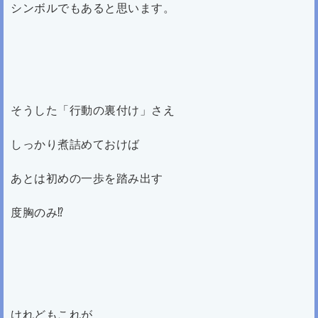
シンボルでもあると思います。
そうした「行動の裏付け」さえ
しっかり煮詰めておけば
あとは初めの一歩を踏み出す
度胸のみ⁉
けれどもこれが