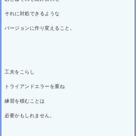
それに対処できるような
バージョンに作り変えること。
工夫をこらし
トライアンドエラーを重ね
練習を積むことは
必要かもしれません。