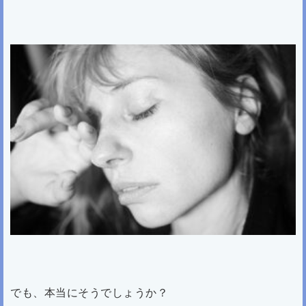
でも、本当にそうでしょうか？