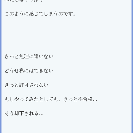
このように感じてしまうのです。
きっと無理に違いない
どうせ私にはできない
きっと許可されない
もしやってみたとしても、きっと不合格…
そう却下される…