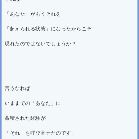
「あなた」がもうそれを
「超えられる状態」になったからこそ
現れたのではないでしょうか？
言うなれば
いままでの「あなた」に
蓄積された経験が
「それ」を呼び寄せたのです。