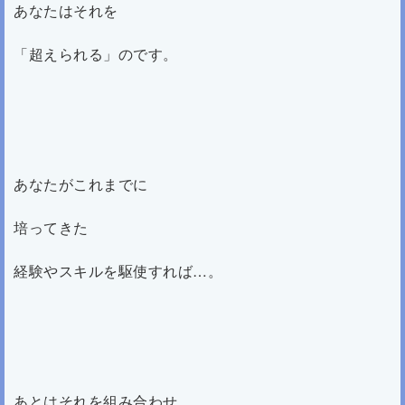
あなたはそれを
「超えられる」のです。
あなたがこれまでに
培ってきた
経験やスキルを駆使すれば…。
あとはそれを組み合わせ