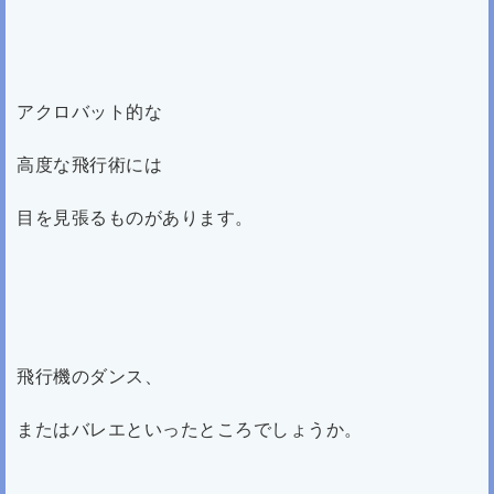
アクロバット的な
高度な飛行術には
目を見張るものがあります。
飛行機のダンス、
またはバレエといったところでしょうか。