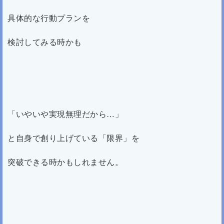
具体的な行動プランを
検討してみる時かも
「いやいや実現無理だから…」
と自身で創り上げている「限界」を
突破できる時かもしれません。