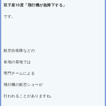
双子座10度
「飛行機が急降下する」
です。
航空自衛隊などの
各地の基地では
専門チームによる
飛行機の航空ショーが
行われることがありますね。