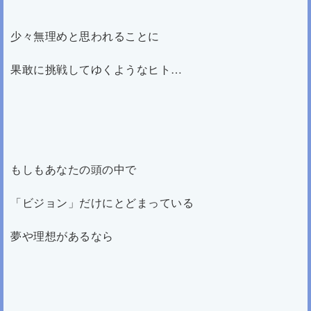
少々無理めと思われることに
果敢に挑戦してゆくようなヒト…
もしもあなたの頭の中で
「ビジョン」だけにとどまっている
夢や理想があるなら