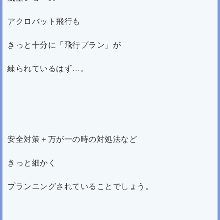
アクロバット飛行も
きっと十分に「飛行プラン」が
練られているはず…。
安全対策＋万が一の時の対処法など
きっと細かく
プランニングされていることでしょう。