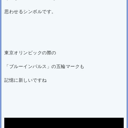
思わせるシンボルです。
東京オリンピックの際の
「ブルーインパルス」の五輪マークも
記憶に新しいですね