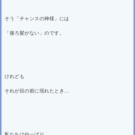
そう「チャンスの神様」には
「後ろ髪がない」のです。
けれども
それが目の前に現れたとき…
私たちはやっぱり