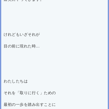
けれどもいざそれが
目の前に現れた時…
わたしたちは
それを「取りに行く」ための
最初の一歩を踏み出すことに