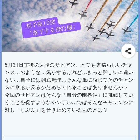
5月31日前後の太陽のサビアン。とても素晴らしいチャ
ンス…のような…気がするけれど…きっと難しいに違い
ない…自分には到底無理…そんな風に感じてそのチャン
スに乗るか反るかためらわれることはありませんか？
今回のサビアンはそんな「自分の限界値」に挑戦してい
くことを促すようなシンボル…ではそんなチャレンジに
対し「じぶん」をせき止めているものとは？