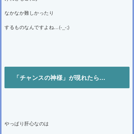
なかなか難しかったり
するものなんですよね…(-_-;)
「チャンスの神様」が現れたら…
やっぱり肝心なのは