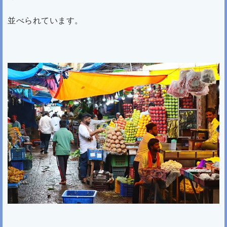
並べられています。