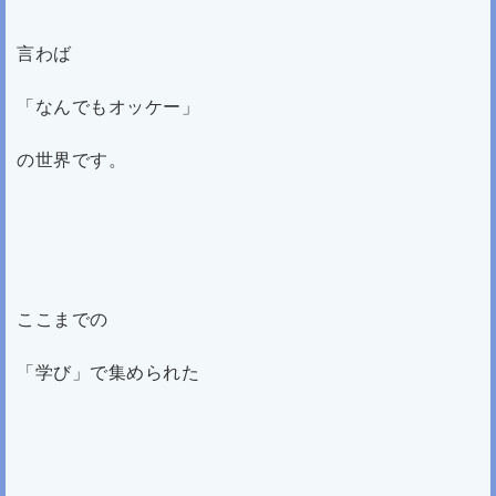
言わば
「なんでもオッケー」
の世界です。
ここまでの
「学び」で集められた