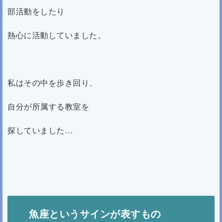
部活動をしたり
熱心に活動していました。
私はその中を歩き回り、
自分が所属する教室を
探していました…
魚座というサインが表すもの