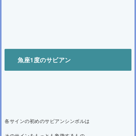
魚座1度のサビアン
各サインの初めのサビアンシンボルは
そのサインをもっとも象徴するもの