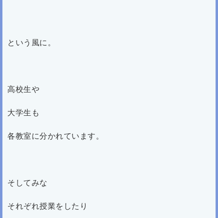
という風に。
高校生や
大学生も
各教室に分かれています。
そしてみな
それぞれ授業をしたり