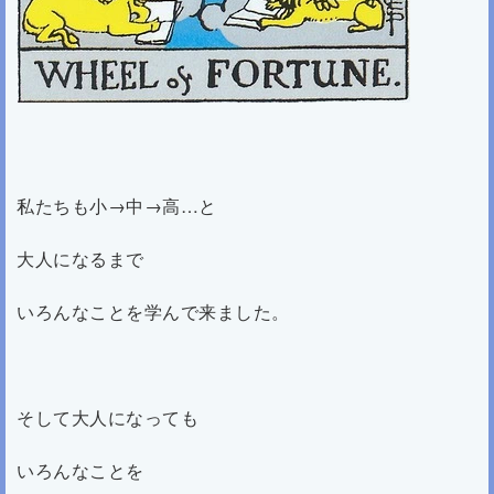
私たちも小→中→高…と
大人になるまで
いろんなことを学んで来ました。
そして大人になっても
いろんなことを