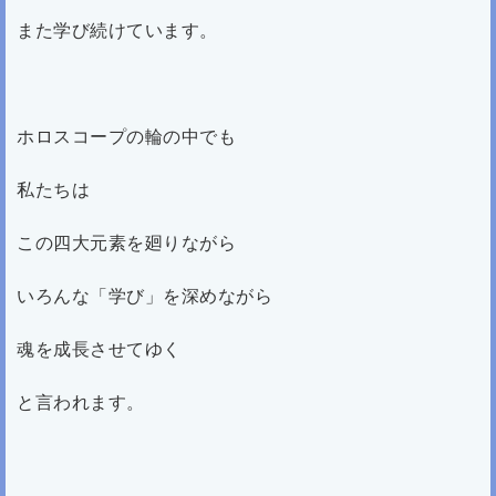
また学び続けています。
ホロスコープの輪の中でも
私たちは
この四大元素を廻りながら
いろんな「学び」を深めながら
魂を成長させてゆく
と言われます。