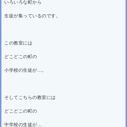
いろいろな町から
生徒が集っているのです。
この教室には
どこどこの町の
小学校の生徒が…。
そしてこちらの教室には
どこどこの町の
中学校の生徒が…