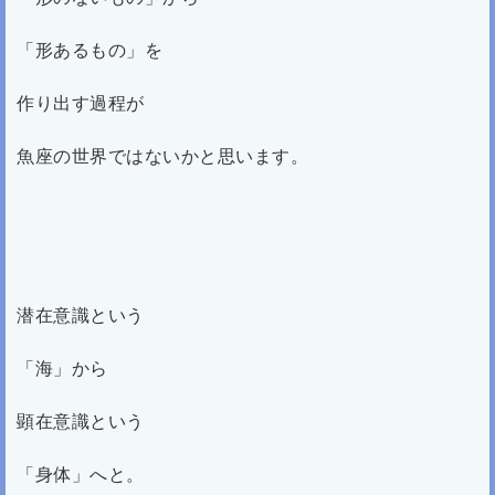
「形あるもの」を
作り出す過程が
魚座の世界ではないかと思います。
潜在意識という
「海」から
顕在意識という
「身体」へと。