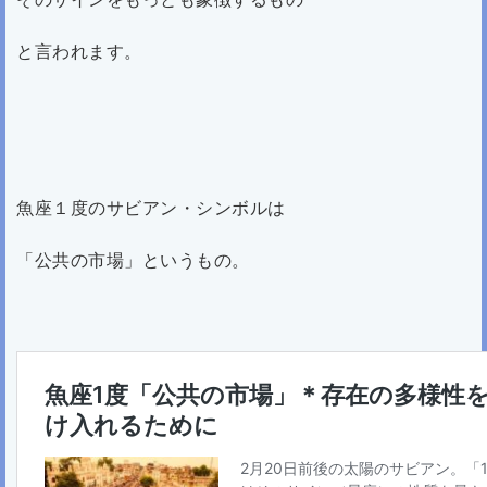
と言われます。
魚座１度のサビアン・シンボルは
「公共の市場」というもの。