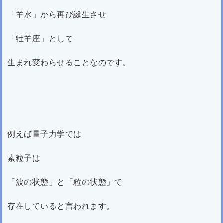
「羊水」から再び誕生させ
「牡羊座」として
生まれ変わらせることなのです。
例えば量子力学では
素粒子は
「波の状態」と「粒の状態」で
存在していると言われます。