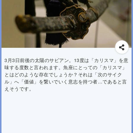
3月3日前後の太陽のサビアン。13度は「カリスマ」を意
味する度数と言われます。魚座にとっての「カリスマ」
とはどのような存在でしょうか？それは「次のサイク
ル」へ「価値」を繋いでいく意志を持つ者…であると言
えそうです。