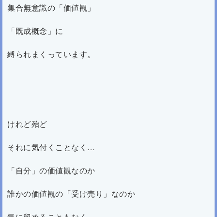
集合無意識の「価値観」
「既成概念」に
縛られまくっています。
けれど殆ど
それに気付くことなく…
「自分」の価値観なのか
誰かの価値観の「受け売り」なのか
気に留めることもなく