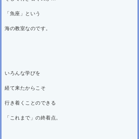
「魚座」という
海の教室なのです。
いろんな学びを
経て来たからこそ
行き着くことのできる
「これまで」の終着点。