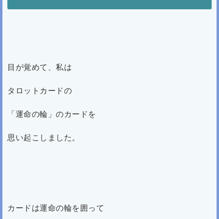
目が覚めて、私は
タロットカードの
「運命の輪」のカードを
思い起こしました。
カードは運命の輪を囲って