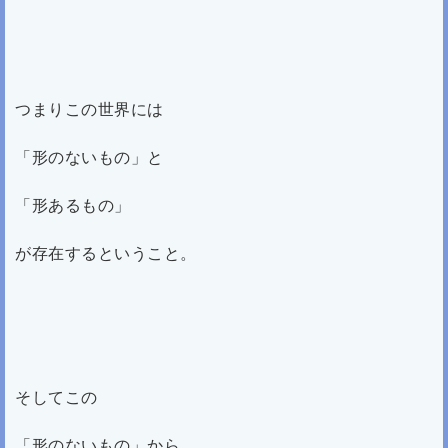
つまりこの世界には
「形のないもの」と
「形あるもの」
が存在するということ。
そしてこの
「形のないもの」から