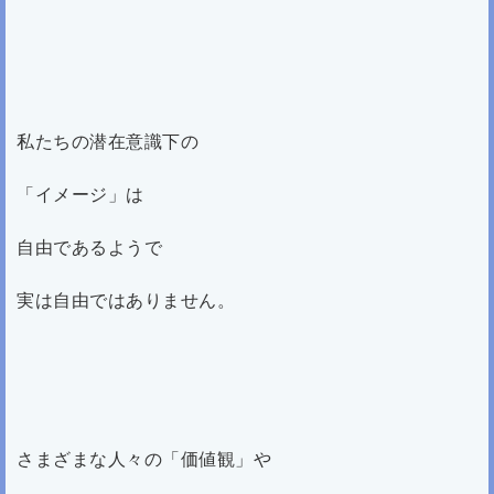
私たちの潜在意識下の
「イメージ」は
自由であるようで
実は自由ではありません。
さまざまな人々の「価値観」や