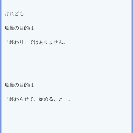
けれども
魚座の目的は
「終わり」ではありません。
魚座の目的は
「終わらせて、始めること」。