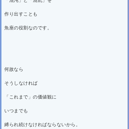
作り出すことも
魚座の役割なのです。
何故なら
そうしなければ
「これまで」の価値観に
いつまでも
縛られ続けなければならないから。