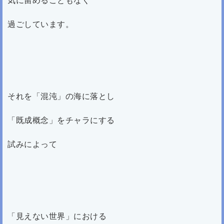
過ごしています。
それを「混沌」の海に落とし
「既成概念」をチャラにする
試みによって
「見えない世界」における