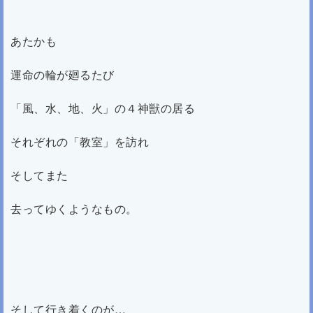
あたかも
運命の輪が廻るたび
「風、水、地、火」の４神獣の居る
それぞれの「教室」を訪れ
そしてまた
去ってゆくようなもの。
そして行き着くのが…