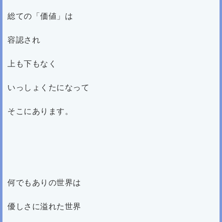
総ての「価値」は
容認され
上も下もなく
いっしょくたになって
そこにあります。
何でもありの世界は
優しさに溢れた世界