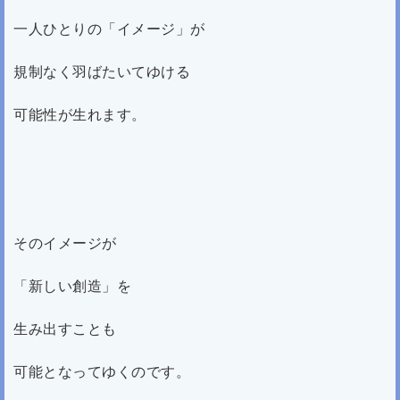
一人ひとりの「イメージ」が
規制なく羽ばたいてゆける
可能性が生れます。
そのイメージが
「新しい創造」を
生み出すことも
可能となってゆくのです。