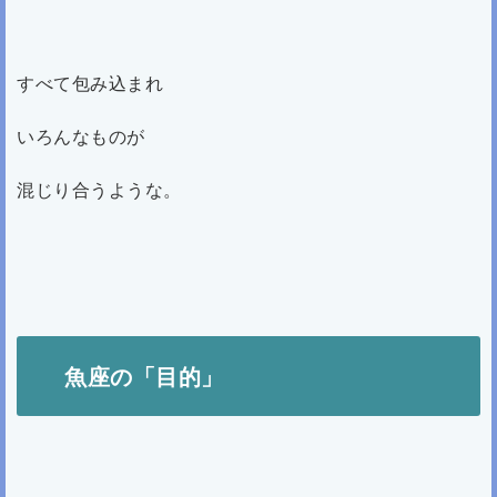
すべて包み込まれ
いろんなものが
混じり合うような。
魚座の「目的」