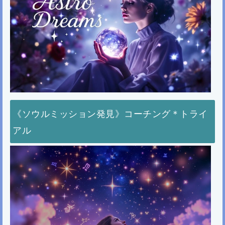
《ソウルミッション発見》コーチング＊トライ
アル