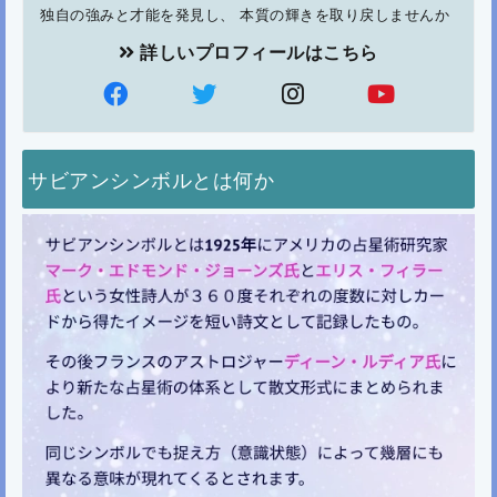
独自の強みと才能を発見し、 本質の輝きを取り戻しませんか
詳しいプロフィールはこちら
サビアンシンボルとは何か