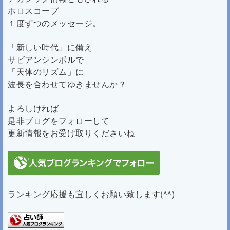
ホロスコープ
１度ずつのメッセージ。
「新しい時代」に備え
サビアンシンボルで
「天体のリズム」に
波長を合わせてゆきませんか？
よろしければ
是非ブログをフォローして
更新情報をお受け取りくださいね
ランキング応援も宜しくお願い致します(^^)