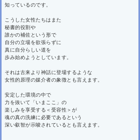
知っているのです。
こうした女性たちはまた
秘書的役割や
誰かの補佐という形で
自分の立場を欲張らずに
真に自分らしい道を
歩み始めようとしています。
それは古来より神話に登場するような
女性的原理の媒介者の象徴とも言えます。
安定した環境の中で
力を抜いて「いまここ」の
楽しみを享受する＜受容性＞が
魂の真の洗練に必要であるという
深い叡智が示唆されているとも言えます。