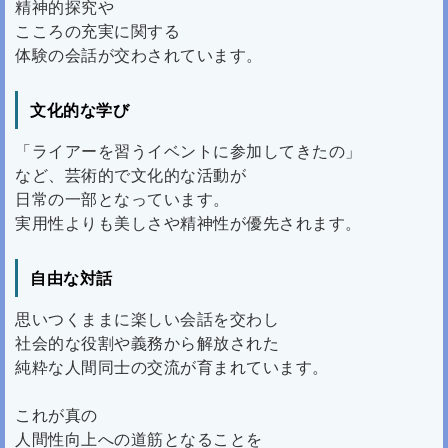
精神的探究や
こころの充実に関する
体験の会話が交わされています。
文化的な学び
「ライアーを習うイベントに参加してきたの」
など、芸術的で文化的な活動が
日常の一部となっています。
実用性よりも美しさや精神性が優先されます。
自由な対話
思いつくままに楽しい会話を交わし
社会的な役割や義務から解放された
純粋な人間同士の交流が育まれています。
これが真の
人間性向上への道筋となることを