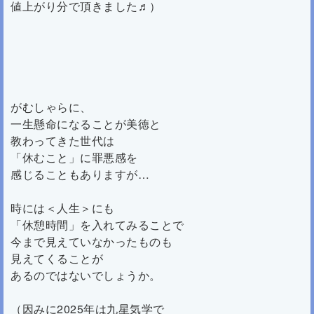
値上がり分で頂きました♬）
がむしゃらに、
一生懸命になることが美徳と
教わってきた世代は
「休むこと」に罪悪感を
感じることもありますが…
時には＜人生＞にも
「休憩時間」を入れてみることで
今まで見えていなかったものも
見えてくることが
あるのではないでしょうか。
（因みに2025年は九星気学で