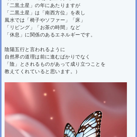
「二黒土星」の年にあたりますが
「二黒土星」は「南西方位」を表し
風水では「椅子やソファー」「床」
「リビング」「お茶の時間」など
「休息」に関係のあるエネルギーです。
陰陽五行と言われるように
自然界の道理は前に進むばかりでなく
「陰」とされるものがあって成り立つことを
教えてくれていると思います。）