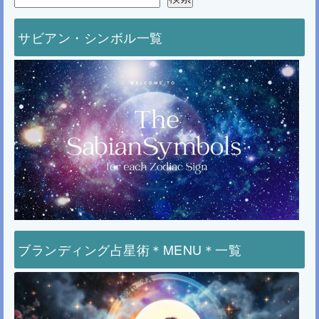
サビアン・シンボル一覧
ブランディング占星術＊MENU＊一覧