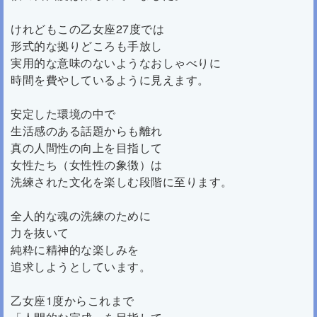
けれどもこの乙女座27度では
形式的な拠りどころも手放し
実用的な意味のないようなおしゃべりに
時間を費やしているように見えます。
安定した環境の中で
生活感のある話題からも離れ
真の人間性の向上を目指して
女性たち（女性性の象徴）は
洗練された文化を楽しむ段階に至ります。
全人的な魂の洗練のために
力を抜いて
純粋に精神的な楽しみを
追求しようとしています。
乙女座1度からこれまで