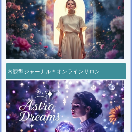
内観型ジャーナル＊オンラインサロン