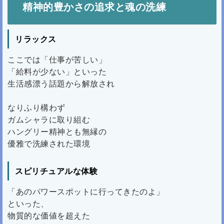
精神的豊かさの追求と魂の洗練
リラックス
ここでは「仕事が苦しい」
「給料が少ない」といった
生活感漂う話題から解放され
なりふり構わず
ガムシャラに取り組む
ハングリー精神とも無縁の
優雅で洗練された環境
スピリチュアルな体験
「あのパワースポットに行ってきたのよ」
といった、
物質的な価値を超えた