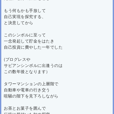
もう何もかも手放して
自己実現を探究する、
と決意してから
このシンボルに至って
一念発起して貯金をはたき
自己投資に費やした一年でした
(プログレスや
サビアンシンボルに出逢うのは
この数年後となります）
タワーマンションの上層階で
自動車や電車の行き交う
喧騒の階下を見下ろしながら
お茶とお菓子を囲んで