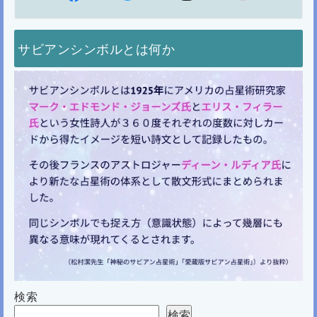
サビアンシンボルとは何か
検索
検索