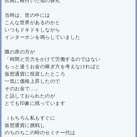
伝統に根付いた知の探究
当時は、世の中には
こんな世界があるのかと
いつもドキドキしながら
インターホンを鳴らしていました
隣の席の方が
「時間と労力をかけて労働するのではない
もっと違うお金の稼ぎ方を考えなければと
仮想通貨に投資したところ
一気に価格上昇したので
そのお金で…」
と話しておられたのが
とても印象に残っています
（もちろん私もすぐに
仮想通貨に挑戦し
のちのちこの時のセミナー代は