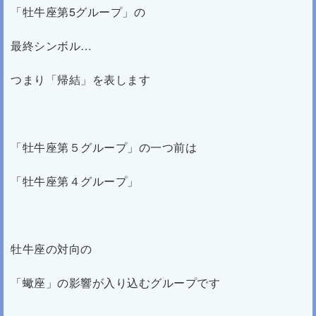
「牡牛座第5グループ」の
最終シンボル…
つまり「帰結」を表します
「牡牛座第５グループ」の一つ前は
「牡牛座第４グループ」
牡牛座の対向の
「蠍座」の影響が入り込むグループです