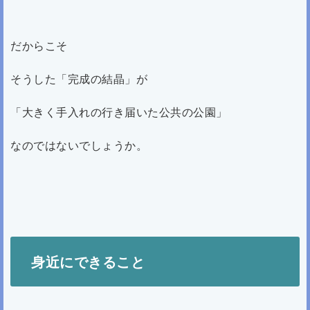
だからこそ
そうした「完成の結晶」が
「大きく手入れの行き届いた公共の公園」
なのではないでしょうか。
身近にできること