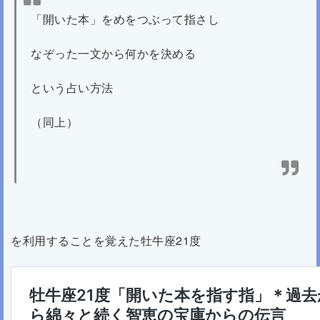
「開いた本」をめをつぶって指さし
なぞった一文から何かを決める
という占い方法
（同上）
を利用することを覚えた牡牛座21度