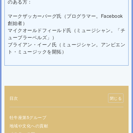
のある方：
マークザッカーバーグ氏（プログラマー。Facebook
創始者）
マイクオールドフィールド氏（ミュージシャン。「チ
ューブラーベルズ」）
ブライアン・イーノ氏（ミュージシャン。アンビエン
ト・ミュージックを開拓）
目次
牡牛座第5グループ
地域や文化への貢献