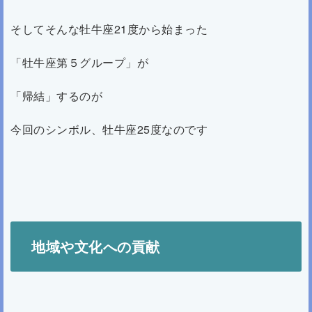
そしてそんな牡牛座21度から始まった
「牡牛座第５グループ」が
「帰結」するのが
今回のシンボル、牡牛座25度なのです
地域や文化への貢献