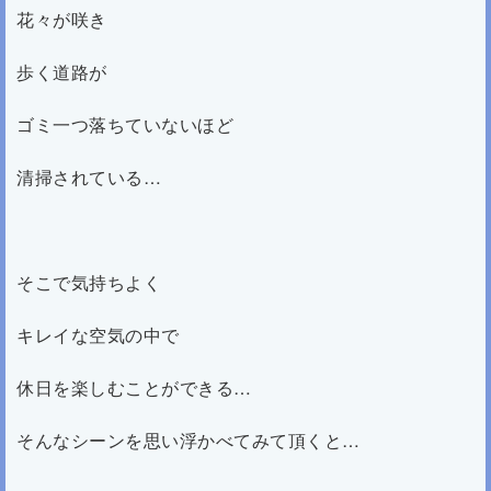
花々が咲き
歩く道路が
ゴミ一つ落ちていないほど
清掃されている…
そこで気持ちよく
キレイな空気の中で
休日を楽しむことができる…
そんなシーンを思い浮かべてみて頂くと…