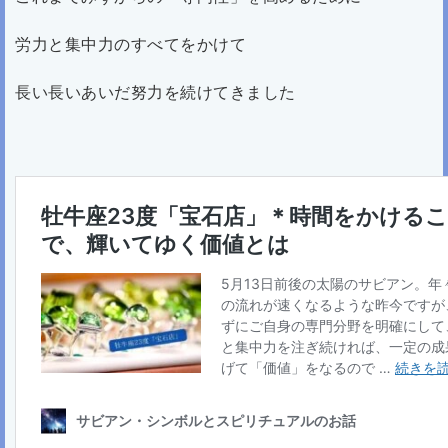
労力と集中力のすべてをかけて
長い長いあいだ努力を続けてきました