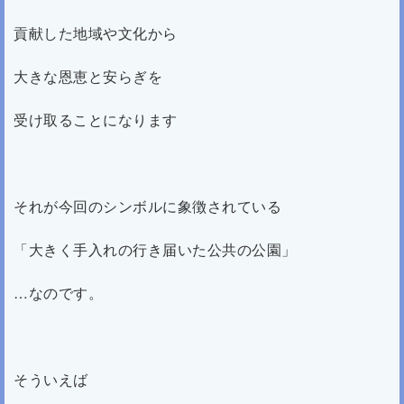
貢献した地域や文化から
大きな恩恵と安らぎを
受け取ることになります
それが今回のシンボルに象徴されている
「大きく手入れの行き届いた公共の公園」
…なのです。
そういえば