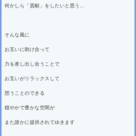
何かしら「貢献」をしたいと思う…
そんな風に
お互いに助け合って
力を差し出し合うことで
お互いがリラックスして
憩うことのできる
穏やかで豊かな空間が
また誰かに提供されてゆきます