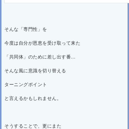
そんな「専門性」を
今度は自分が恩恵を受け取って来た
「共同体」のために差し出す番…
そんな風に意識を切り替える
ターニングポイント
と言えるかもしれません。
そうすることで、更にまた