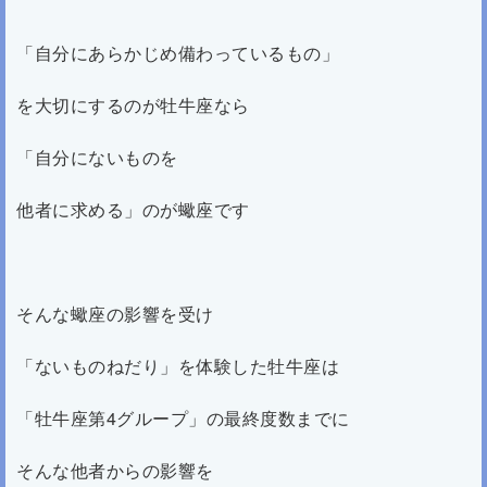
「自分にあらかじめ備わっているもの」
を大切にするのが牡牛座なら
「自分にないものを
他者に求める」のが蠍座です
そんな蠍座の影響を受け
「ないものねだり」を体験した牡牛座は
「牡牛座第4グループ」の最終度数までに
そんな他者からの影響を