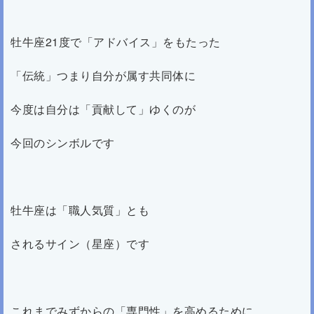
牡牛座21度で「アドバイス」をもたった
「伝統」つまり自分が属す共同体に
今度は自分は「貢献して」ゆくのが
今回のシンボルです
牡牛座は「職人気質」とも
されるサイン（星座）です
これまでみずからの「専門性」を高めるために