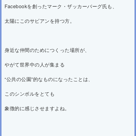
Facebookを創ったマーク・ザッカーバーグ氏も、
太陽にこのサビアンを持つ方。
身近な仲間のためにつくった場所が、
やがて世界中の人が集まる
“公共の公園”的なものになったことは、
このシンボルをとても
象徴的に感じさせますよね。