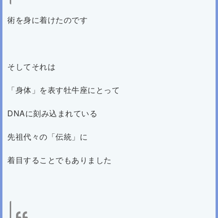
術を身に着けたのです
そしてそれは
「身体」を表す牡牛座にとって
DNAに刻み込まれている
先祖代々の「伝統」に
着目することでもありました