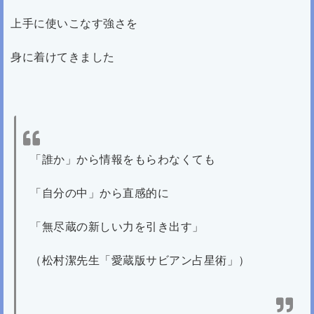
上手に使いこなす強さを
身に着けてきました
「誰か」から情報をもらわなくても
「自分の中」から直感的に
「無尽蔵の新しい力を引き出す」
（松村潔先生「愛蔵版サビアン占星術」）