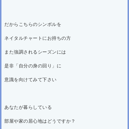
だからこちらのシンボルを
ネイタルチャートにお持ちの方
また強調されるシーズンには
是非「自分の身の回り」に
意識を向けてみて下さい
あなたが暮らしている
部屋や家の居心地はどうですか？