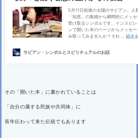
その「開いた本」に書かれていることは
「自分の属する民族や共同体」に
長年伝わって来た伝統でもあります