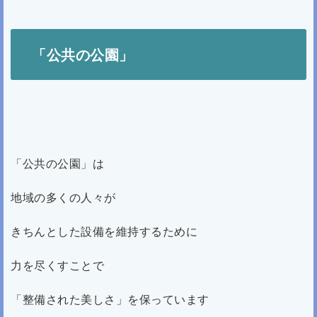
「公共の公園」
「公共の公園」は
地域の多くの人々が
きちんとした設備を維持するために
力を尽くすことで
「整備された美しさ」を保っています