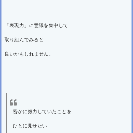
「表現力」に意識を集中して
取り組んでみると
良いかもしれません。
密かに努力していたことを
ひとに見せたい