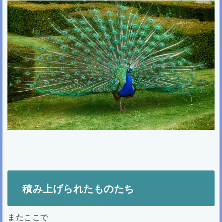
積み上げられたものたち
またここで