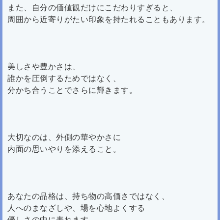
また、自分の価値観だけにこだわりすぎると、
周囲から近寄りがたい印象を持たれることもあります。
美しさや豊かさは、
誰かを圧倒するためではなく、
分かち合うことでさらに輝きます。
大切なのは、外側の華やかさに
内面の思いやりを添えること。
あなたの品格は、持ち物の高価さではなく、
人へのまなざしや、場を心地よくする
優しさの中に表れます。