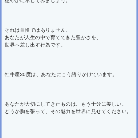
穏やかに示してみましょう。
それは自慢ではありません。
あなたが人生の中で育ててきた豊かさを、
世界へ差し出す行為です。
牡牛座30度は、あなたにこう語りかけています。
あなたが大切にしてきたものは、もう十分に美しい。
どうか胸を張って、その魅力を世界に見せてください。