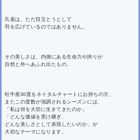
孔雀は、ただ目立とうとして
羽を広げているのではありません。
その美しさは、内側にある生命力や誇りが
自然と外へあふれ出たもの。
牡牛座30度をネイタルチャートにお持ちの方、
またこの度数が強調されるシーズンには、
「私は何を大切に生きてきたのか」
「どんな価値を受け継ぎ、
どんな美しさとして表現したいのか」が
大切なテーマになります。