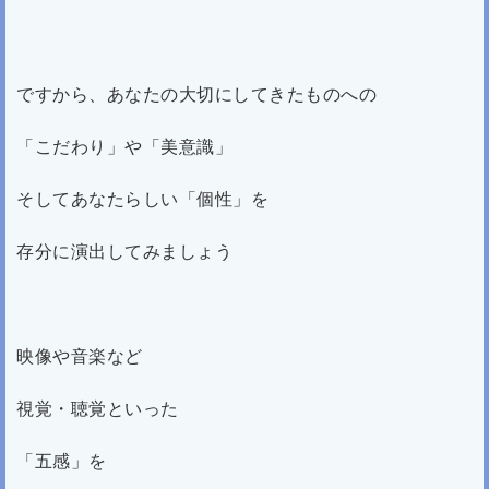
ですから、あなたの大切にしてきたものへの
「こだわり」や「美意識」
そしてあなたらしい「個性」を
存分に演出してみましょう
映像や音楽など
視覚・聴覚といった
「五感」を