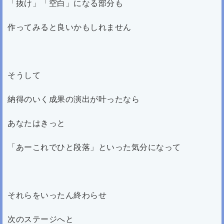
「抜け」「空白」になる部分も
作ってみると良いかもしれません
そうして
納得のいく成果の演出が叶ったなら
あなたはきっと
「あーこれでひと段落」といった気分になって
それらをいったん終わらせ
次のステージへと