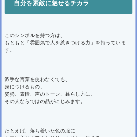
自分を素敵に魅せるチカラ
このシンボルを持つ方は、
もともと「雰囲気で人を惹きつける力」を持っていま
す。
派手な言葉を使わなくても、
身につけるもの、
姿勢、表情、声のトーン、暮らし方に、
その人ならではの品がにじみます。
たとえば、落ち着いた色の服に