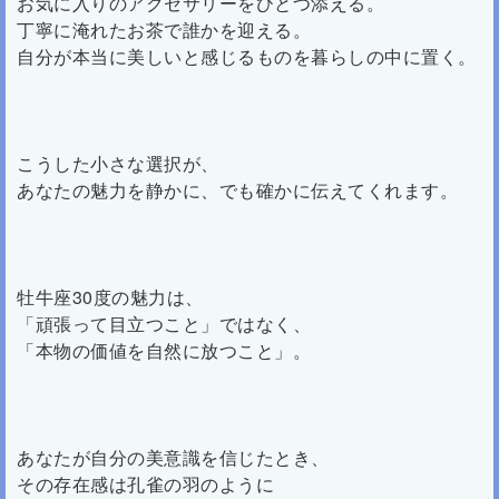
お気に入りのアクセサリーをひとつ添える。
丁寧に淹れたお茶で誰かを迎える。
自分が本当に美しいと感じるものを暮らしの中に置く。
こうした小さな選択が、
あなたの魅力を静かに、でも確かに伝えてくれます。
牡牛座30度の魅力は、
「頑張って目立つこと」ではなく、
「本物の価値を自然に放つこと」。
あなたが自分の美意識を信じたとき、
その存在感は孔雀の羽のように