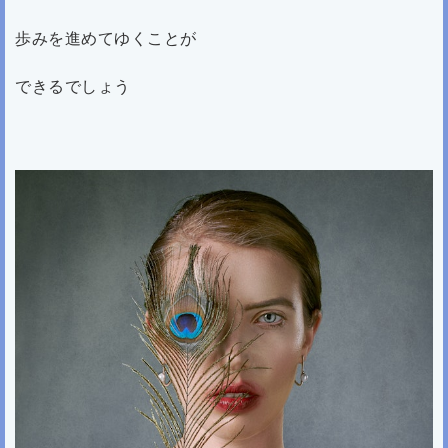
歩みを進めてゆくことが
できるでしょう