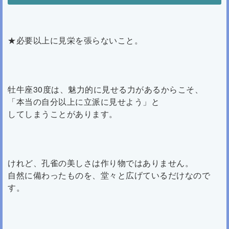
★必要以上に見栄を張らないこと。
牡牛座30度は、魅力的に見せる力があるからこそ、
「本当の自分以上に立派に見せよう」と
してしまうことがあります。
けれど、孔雀の美しさは作り物ではありません。
自然に備わったものを、堂々と広げているだけなので
す。