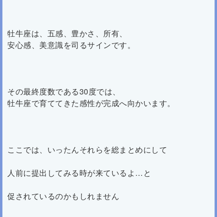
牡牛座は、五感、豊かさ、所有、
安心感、美意識を司るサインです。
その最終度数である30度では、
牡牛座で育ててきた感性が完成へ向かいます。
ここでは、いったんそれらを総まとめにして
人前に提出してみる時が来ているよ…と
促されているのかもしれません