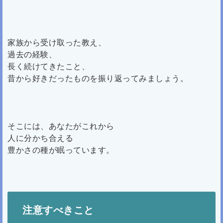
家族から受け取った教え、
過去の経験、
長く続けてきたこと、
昔から好きだったものを振り返ってみましょう。
そこには、あなたがこれから
人に分かち合える
豊かさの種が眠っています。
注意すべきこと