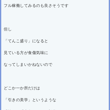
フル稼働してみるのも良さそうです
但し
「てんこ盛り」になると
見ている方が食傷気味に
なってしまいかねないので
どこか一か所だけは
「引きの美学」というような