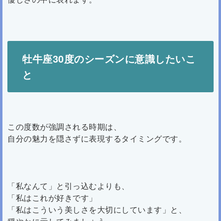
牡牛座30度のシーズンに意識したいこ
と
この度数が強調される時期は、
自分の魅力を隠さずに表現するタイミングです。
「私なんて」と引っ込むよりも、
「私はこれが好きです」
「私はこういう美しさを大切にしています」と、