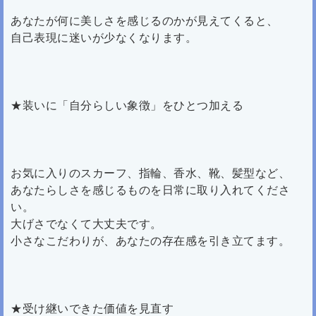
あなたが何に美しさを感じるのかが見えてくると、
自己表現に迷いが少なくなります。
★装いに「自分らしい象徴」をひとつ加える
お気に入りのスカーフ、指輪、香水、靴、髪型など、
あなたらしさを感じるものを日常に取り入れてくださ
い。
大げさでなくて大丈夫です。
小さなこだわりが、あなたの存在感を引き立てます。
★受け継いできた価値を見直す