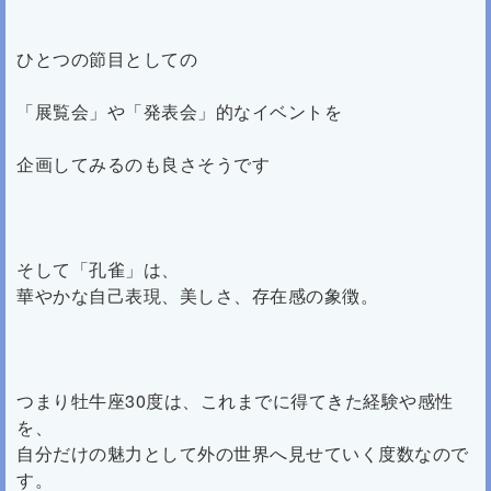
ひとつの節目としての
「展覧会」や「発表会」的なイベントを
企画してみるのも良さそうです
そして「孔雀」は、
華やかな自己表現、美しさ、存在感の象徴。
つまり牡牛座30度は、これまでに得てきた経験や感性
を、
自分だけの魅力として外の世界へ見せていく度数なので
す。