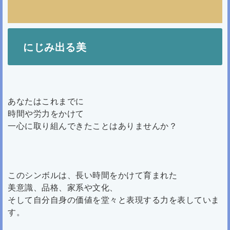
にじみ出る美
あなたはこれまでに
時間や労力をかけて
一心に取り組んできたことはありませんか？
このシンボルは、長い時間をかけて育まれた
美意識、品格、家系や文化、
そして自分自身の価値を堂々と表現する力を表していま
す。