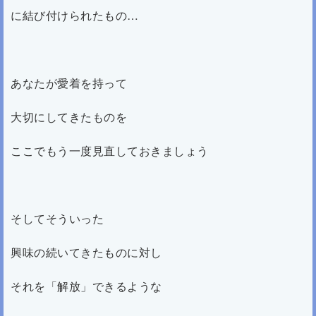
に結び付けられたもの…
あなたが愛着を持って
大切にしてきたものを
ここでもう一度見直しておきましょう
そしてそういった
興味の続いてきたものに対し
それを「解放」できるような