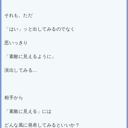
それも、ただ
「はい」ッと出してみるのでなく
思いっきり
「素敵に見えるように」
演出してみる…
相手から
「素敵に見える」には
どんな風に発表してみるといいか？