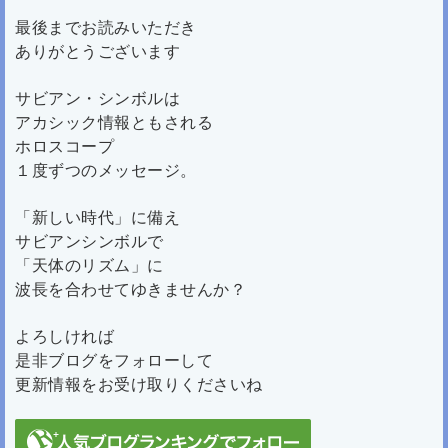
最後までお読みいただき
ありがとうございます
サビアン・シンボルは
アカシック情報ともされる
ホロスコープ
１度ずつのメッセージ。
「新しい時代」に備え
サビアンシンボルで
「天体のリズム」に
波長を合わせてゆきませんか？
よろしければ
是非ブログをフォローして
更新情報をお受け取りくださいね