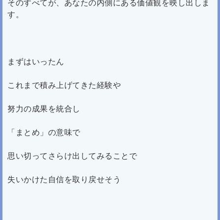
そのすべてが、あなたの内側にある価値観を映し出しま
す。
まずはいったん
これまで積み上げてきた経験や
努力の成果を統合し
「まとめ」の意味で
思い切ってさらけ出してみることで
失いかけた自信を取り戻せそう