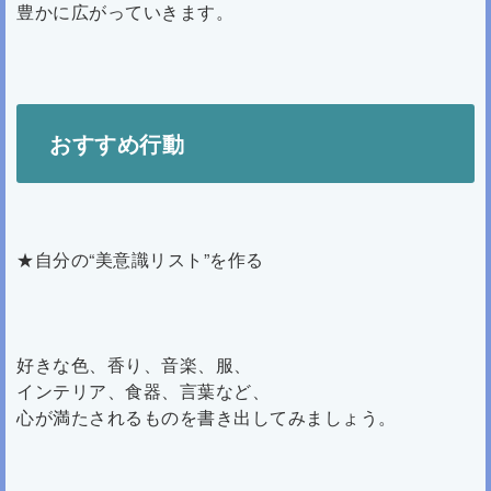
豊かに広がっていきます。
おすすめ行動
★自分の“美意識リスト”を作る
好きな色、香り、音楽、服、
インテリア、食器、言葉など、
心が満たされるものを書き出してみましょう。