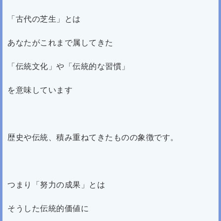
「古代の芝生」とは
あなたがこれまで属してきた
「伝統文化」や「伝統的な習慣」
を意味しています
歴史や伝統、積み重ねてきたものの象徴です。
つまり「努力の成果」とは
そうした伝統的価値に