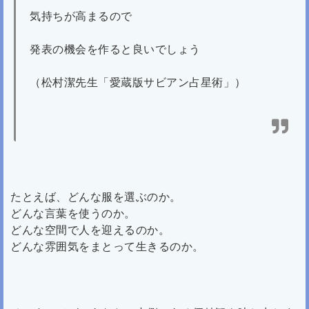
気持ちが高まるので
発表の機会を作ると良いでしょう
（松村潔先生「愛蔵版サビアン占星術」）
たとえば、どんな服を選ぶのか。
どんな言葉を使うのか。
どんな空間で人を迎えるのか。
どんな雰囲気をまとって生きるのか。