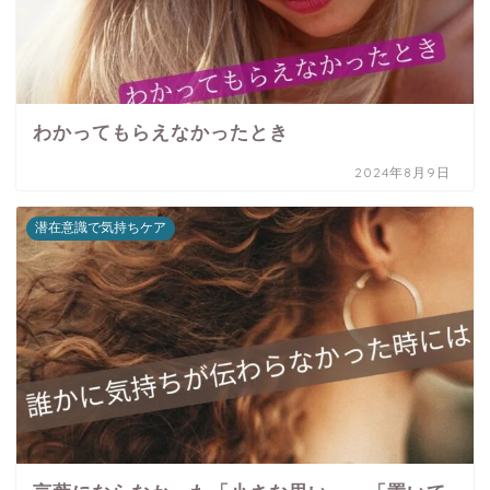
わかってもらえなかったとき
2024年8月9日
潜在意識で気持ちケア