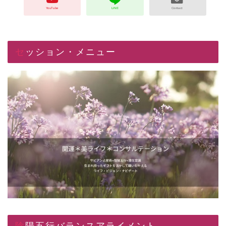
セッション・メニュー
陰陽五行バランスアライメント