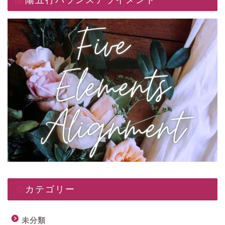
☆カテゴリー
未分類