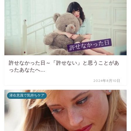
許せなかった日～「許せない」と思うことがあ
ったあなたへ…
2024年8月10日
潜在意識で気持ちケア